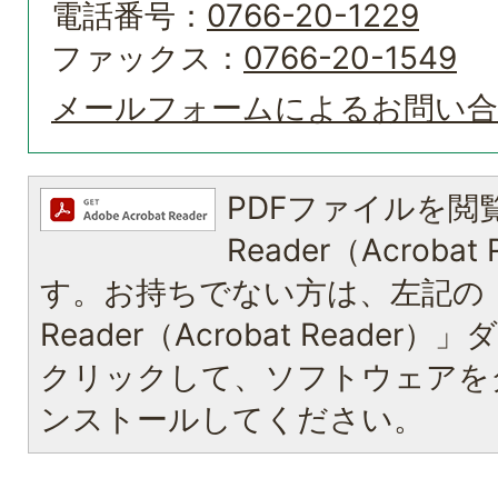
電話番号：
0766-20-1229
ファックス：
0766-20-1549
メールフォームによるお問い
PDFファイルを閲覧
Reader（Acroba
す。お持ちでない方は、左記の「A
Reader（Acrobat Reade
クリックして、ソフトウェアを
ンストールしてください。