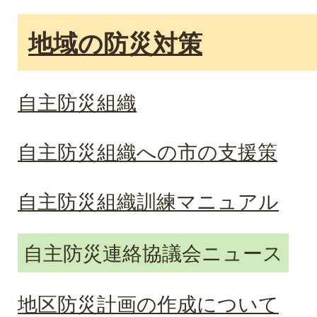
地域の防災対策
自主防災組織
自主防災組織への市の支援策
自主防災組織訓練マニュアル
自主防災連絡協議会ニュース
地区防災計画の作成について