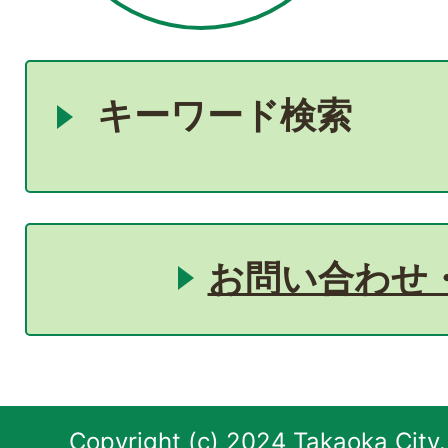
キーワード検索
お問い合わせ
Copyright (c) 2024 Takaoka City.