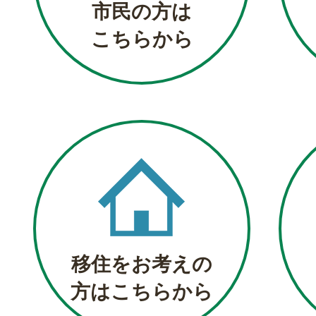
市民の方は
こちらから
移住をお考えの
方はこちらから