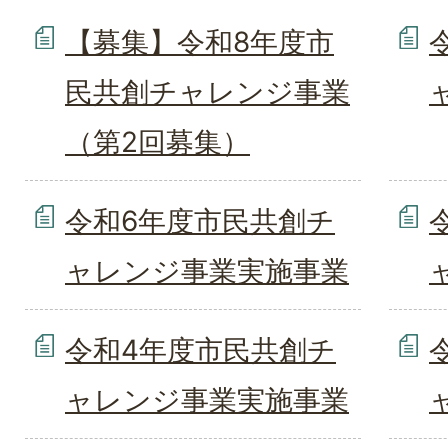
【募集】令和8年度市
民共創チャレンジ事業
（第2回募集）
令和6年度市民共創チ
ャレンジ事業実施事業
令和4年度市民共創チ
ャレンジ事業実施事業