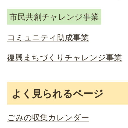
市民共創チャレンジ事業
コミュニティ助成事業
復興まちづくりチャレンジ事業
よく見られるページ
ごみの収集カレンダー