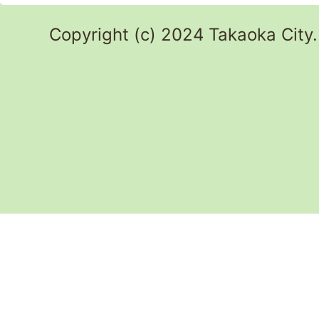
Copyright (c) 2024 Takaoka City.