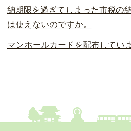
納期限を過ぎてしまった市税の
は使えないのですか。
マンホールカードを配布してい