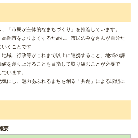
き、「市民が主体的なまちづくり」を推進しています。
、高岡市をよりよくするために、市民のみなさんが自分た
ていくことです。
、地域、行政等がこれまで以上に連携すること、地域の課
価値を創り上げることを目指して取り組むことが必要で
んでいます。
元気にし、魅力あふれるまちを創る「共創」による取組に
概要