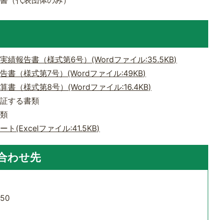
算書（代表団体のみ）
報告書（様式第6号）(Wordファイル:35.5KB)
（様式第7号）(Wordファイル:49KB)
（様式第8号）(Wordファイル:16.4KB)
を証する書類
書類
Excelファイル:41.5KB)
合わせ先
50