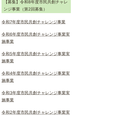
【募集】令和8年度市民共創チャレ
ド
ンジ事業（第2回募集）
検
索
令和7年度市民共創チャレンジ事業
令和6年度市民共創チャレンジ事業実
施事業
令和5年度市民共創チャレンジ事業実
施事業
令和4年度市民共創チャレンジ事業実
施事業
令和3年度市民共創チャレンジ事業実
施事業
令和2年度市民共創チャレンジ事業実