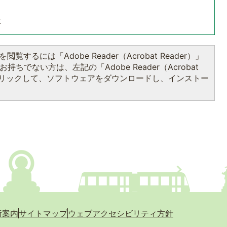
せ
閲覧するには「Adobe Reader（Acrobat Reader）」
持ちでない方は、左記の「Adobe Reader（Acrobat
をクリックして、ソフトウェアをダウンロードし、インストー
所案内
サイトマップ
ウェブアクセシビリティ方針