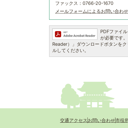
ファックス：0766-20-1670
メールフォームによるお問い合わ
PDFファイルを
が必要です。お
Reader）」ダウンロードボタン
ルしてください。
交通アクセス
お問い合わせ
市役