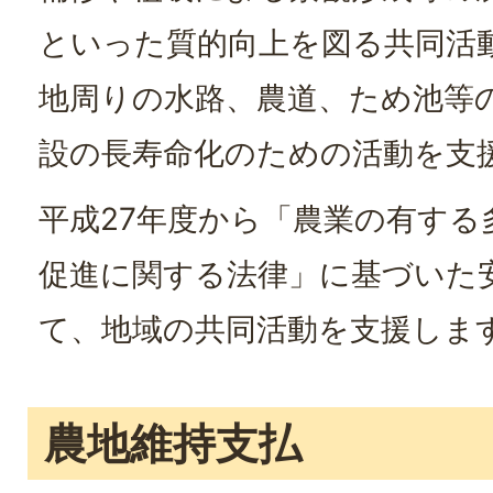
といった質的向上を図る共同活
地周りの水路、農道、ため池等
設の長寿命化のための活動を支
平成27年度から「農業の有する
促進に関する法律」に基づいた
て、地域の共同活動を支援しま
農地維持支払