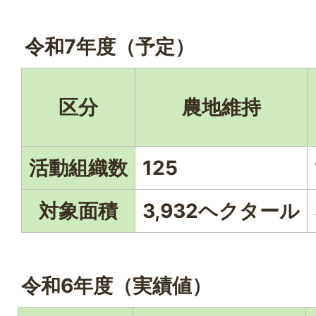
令和7年度（予定）
区分
農地維持
活動組織数
125
対象面積
3,932ヘクタール
令和6年度（実績値）