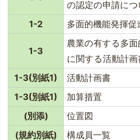
の認定の申請につ
1-2
多面的機能発揮促
農業の有する多面
1-3
に関する活動計画
1-3(別紙1)
活動計画書
1-3(別紙1)
加算措置
(別添)
位置図
(規約別紙)
構成員一覧