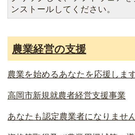
ンストールしてください。
農業経営の支援
農業を始めるあなたを応援しま
高岡市新規就農者経営支援事業
あなたも認定農業者になりませ