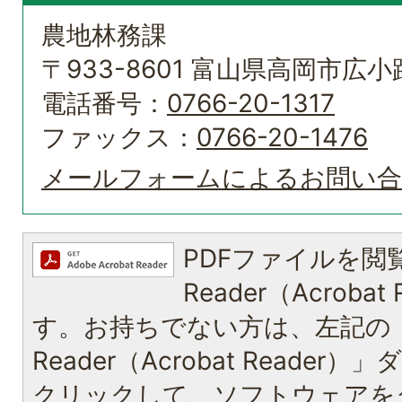
農地林務課
〒933-8601 富山県高岡市広小路
電話番号：
0766-20-1317
ファックス：
0766-20-1476
メールフォームによるお問い
PDFファイルを閲覧
Reader（Acroba
す。お持ちでない方は、左記の「A
Reader（Acrobat Reade
クリックして、ソフトウェアを