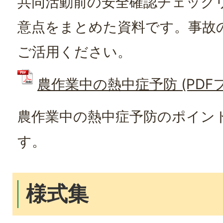
共同活動前の安全確認チェック
意点をまとめた資料です。事故
ご活用ください。
農作業中の熱中症予防 (PDFファ
農作業中の熱中症予防のポイン
す。
様式集