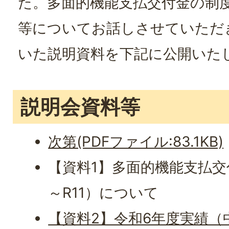
た。多面的機能支払交付金の制
等についてお話しさせていただ
いた説明資料を下記に公開いた
説明会資料等
次第(PDFファイル:83.1KB)
【資料1】多面的機能支払交
～R11）について
【資料2】令和6年度実績（