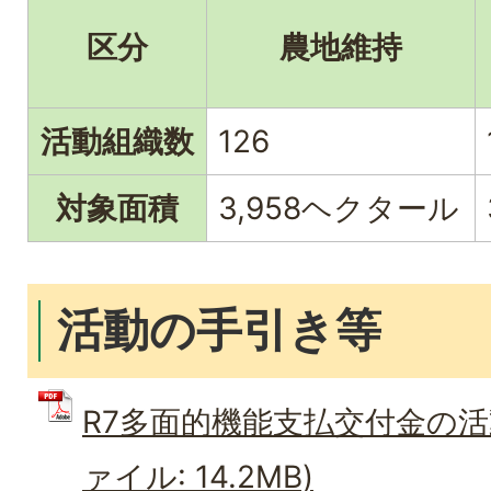
区分
農地維持
活動組織数
126
対象面積
3,958ヘクタール
活動の手引き等
R7多面的機能支払交付金の活動
ァイル: 14.2MB)