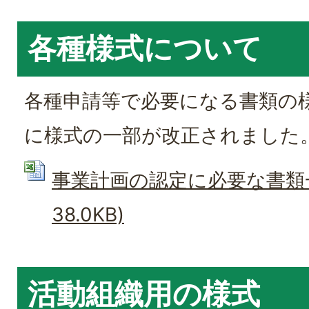
各種様式について
各種申請等で必要になる書類の
に様式の一部が改正されました
事業計画の認定に必要な書類一覧
38.0KB)
活動組織用の様式