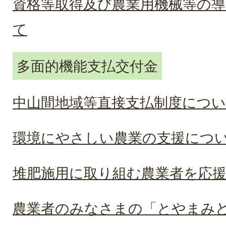
資格等取得及び農業用機械等の
て
多面的機能支払交付金
中山間地域等直接支払制度につ
環境にやさしい農業の支援につ
堆肥施用に取り組む農業者を応
農業者のみなさまの「とやまみ