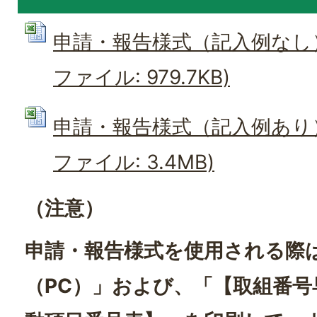
申請・報告様式（記入例なし）【
ファイル: 979.7KB)
申請・報告様式（記入例あり）【
ファイル: 3.4MB)
（注意）
申請・報告様式を使用される際
（PC）」および、「【取組番号