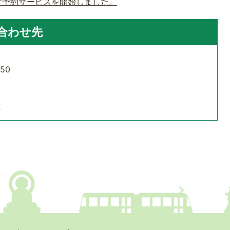
庁予約サービスを開始しました。
合わせ先
50
せ