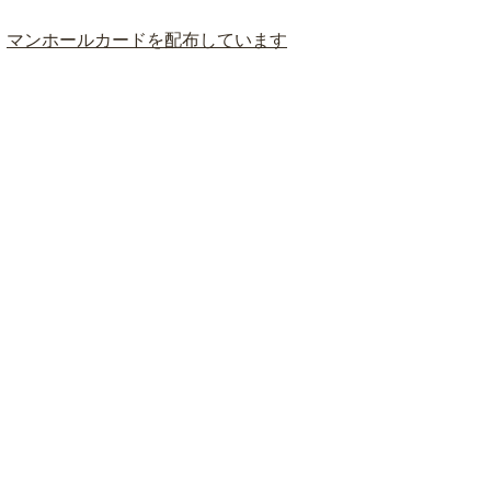
マンホールカードを配布しています