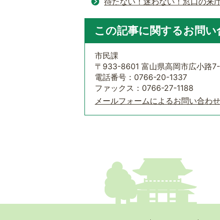
待たない！迷わない！窓口の来
この記事に関するお問い
市民課
〒933-8601 富山県高岡市広小路7-
電話番号：0766-20-1337
ファックス：0766-27-1188
メールフォームによるお問い合わ