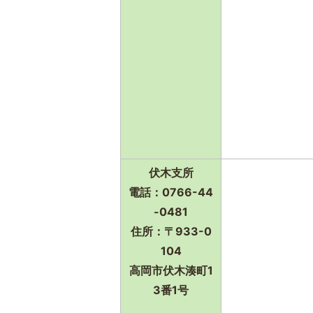
伏木支所
電話：0766-44
-0481
住所：〒933-0
104
高岡市伏木湊町1
3番1号