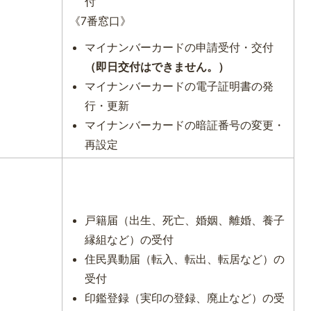
付
《7番窓口》
マイナンバーカードの申請受付・交付
（即日交付はできません。）
マイナンバーカードの電子証明書の発
行・更新
マイナンバーカードの暗証番号の変更・
再設定
戸籍届（出生、死亡、婚姻、離婚、養子
縁組など）の受付
住民異動届（転入、転出、転居など）の
受付
印鑑登録（実印の登録、廃止など）の受