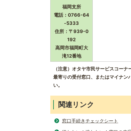
福岡支所
電話：0766-64
-5333
住所：〒939-0
192
高岡市福岡町大
滝12番地
（注意）オタヤ市民サービスコーナー
最寄りの受付窓口、またはマイナン
い。
関連リンク
窓口手続きチェックシート