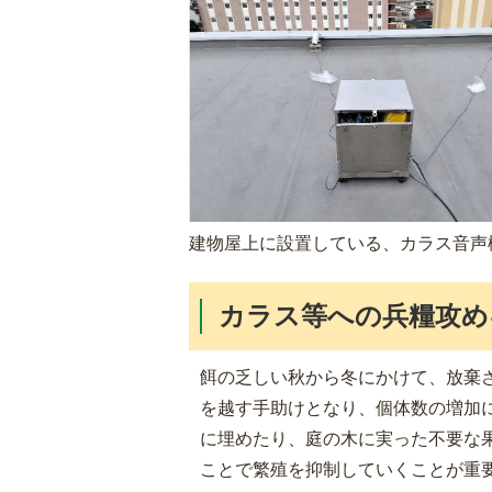
建物屋上に設置している、カラス音声
カラス等への兵糧攻め
餌の乏しい秋から冬にかけて、放棄
を越す手助けとなり、個体数の増加
に埋めたり、庭の木に実った不要な
ことで繁殖を抑制していくことが重