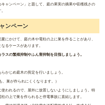
めキャンペーン」と題して、庭の果実の摘果や収穫残さの
す。
ャンペーン
初夏にかけて、庭の木や電柱の上に巣を作ることがあり、
となるケースがあります。
カラスの繁殖抑制やふん害抑制を目指しましょう。
あらかじめ庭木の剪定を行いましょう。
も、巣が作られにくくなります。）
に使われるので、屋外に放置しないようにしましょう。特
電柱の上で巣を作られると停電事故に直結します。