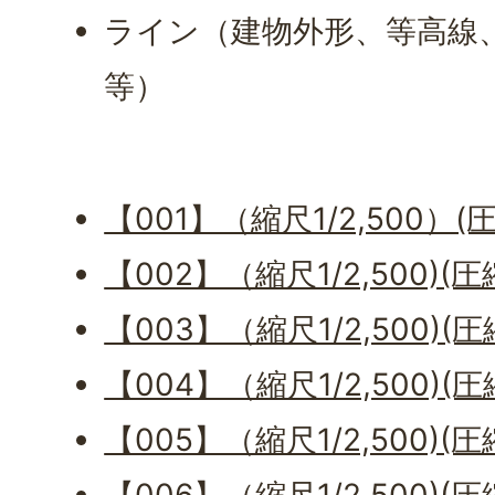
ライン（建物外形、等高線
等）
【001】（縮尺1/2,500）(
【002】（縮尺1/2,500)(圧
【003】（縮尺1/2,500)(圧
【004】（縮尺1/2,500)(圧
【005】（縮尺1/2,500)(圧