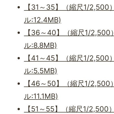
【31～35】（縮尺1/2,500
ル:12.4MB)
【36～40】（縮尺1/2,500
ル:8.8MB)
【41～45】（縮尺1/2,500
ル:5.5MB)
【46～50】（縮尺1/2,500
ル:11.1MB)
【51～55】（縮尺1/2,500