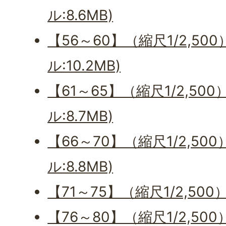
ル:8.6MB)
【56～60】（縮尺1/2,500
ル:10.2MB)
【61～65】（縮尺1/2,500
ル:8.7MB)
【66～70】（縮尺1/2,500
ル:8.8MB)
【71～75】（縮尺1/2,500
【76～80】（縮尺1/2,500