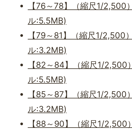
【76～78】（縮尺1/2,50
ル:5.5MB)
【79～81】（縮尺1/2,50
ル:3.2MB)
【82～84】（縮尺1/2,50
ル:5.5MB)
【85～87】（縮尺1/2,50
ル:3.2MB)
【88～90】（縮尺1/2,50