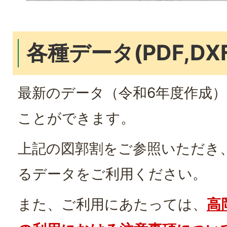
各種データ(PDF,DXF
最新のデータ（令和6年度作成
ことができます。
上記の図郭割をご参照いただき
るデータをご利用ください。
また、ご利用にあたっては、
高