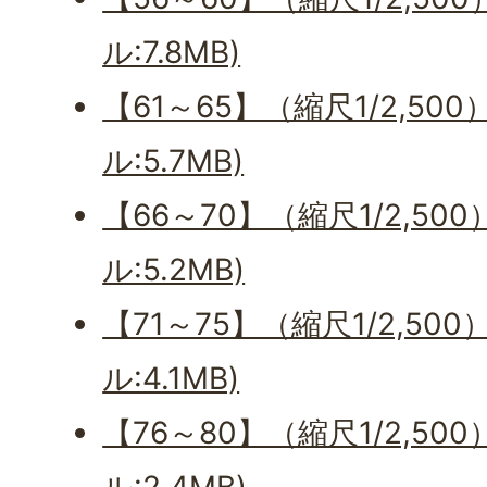
ル:7.8MB)
【61～65】（縮尺1/2,50
ル:5.7MB)
【66～70】（縮尺1/2,50
ル:5.2MB)
【71～75】（縮尺1/2,50
ル:4.1MB)
【76～80】（縮尺1/2,50