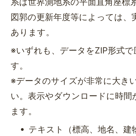
系は世界測地系の平面直角座標
図郭の更新年度等によっては、
あります。
※いずれも、データをZIP形式
す。
※データのサイズが非常に大き
い。表示やダウンロードに時間
ます。
テキスト（標高、地名、建