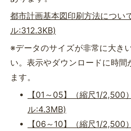
都市計画基本図印刷方法について
ル:312.3KB)
※データのサイズが非常に大き
い。表示やダウンロードに時間
ます。
【01～05】（縮尺1/2,500
ル:4.3MB)
【06～10】（縮尺1/2,500