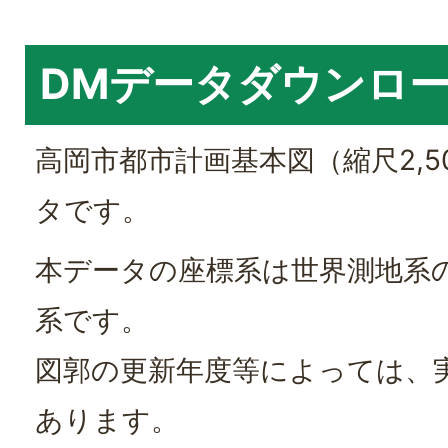
DMデータダウンロ
高岡市都市計画基本図（縮尺2,5
タです。
本データの座標系は世界測地系
系です。
図郭の更新年度等によっては、
あります。