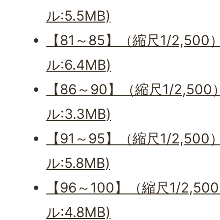
ル:5.5MB)
【81～85】（縮尺1/2,500
ル:6.4MB)
【86～90】（縮尺1/2,500
ル:3.3MB)
【91～95】（縮尺1/2,500
ル:5.8MB)
【96～100】（縮尺1/2,50
ル:4.8MB)