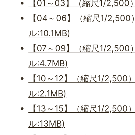
【01～03】（縮尺1/2,50
【04～06】（縮尺1/2,50
ル:10.1MB)
【07～09】（縮尺1/2,50
ル:4.7MB)
【10～12】（縮尺1/2,50
ル:2.1MB)
【13～15】（縮尺1/2,50
ル:13MB)