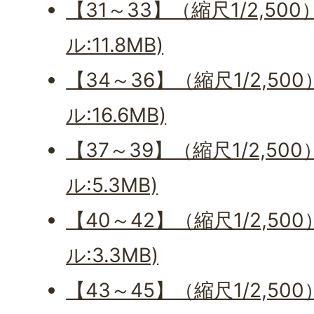
【31～33】（縮尺1/2,50
ル:11.8MB)
【34～36】（縮尺1/2,50
ル:16.6MB)
【37～39】（縮尺1/2,50
ル:5.3MB)
【40～42】（縮尺1/2,50
ル:3.3MB)
【43～45】（縮尺1/2,50