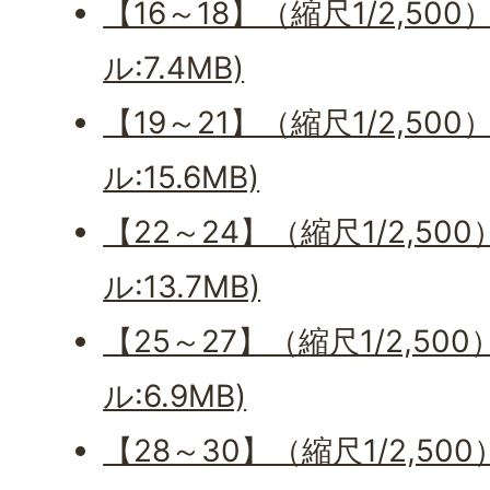
【16～18】（縮尺1/2,50
ル:7.4MB)
【19～21】（縮尺1/2,50
ル:15.6MB)
【22～24】（縮尺1/2,50
ル:13.7MB)
【25～27】（縮尺1/2,50
ル:6.9MB)
【28～30】（縮尺1/2,50