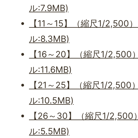
ル:7.9MB)
【11～15】（縮尺1/2,500
ル:8.3MB)
【16～20】（縮尺1/2,500
ル:11.6MB)
【21～25】（縮尺1/2,500
ル:10.5MB)
【26～30】（縮尺1/2,500
ル:5.5MB)