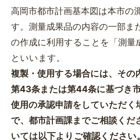
高岡市都市計画基本図は本市の
す。測量成果品の内容の一部ま
の作成に利用することを「測量
といいます。
複製・使用する場合には、その
第43条または第44条に基づき
使用の承認申請をしていただく
で、都市計画課までご相談くだ
いては以下よりご確認ください