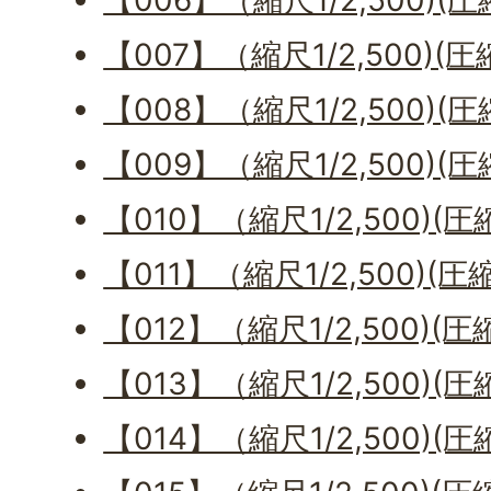
【006】（縮尺1/2,500)(圧
【007】（縮尺1/2,500)(圧
【008】（縮尺1/2,500)(圧
【009】（縮尺1/2,500)(圧
【010】（縮尺1/2,500)(圧
【011】（縮尺1/2,500)(圧
【012】（縮尺1/2,500)(圧
【013】（縮尺1/2,500)(圧
【014】（縮尺1/2,500)(圧