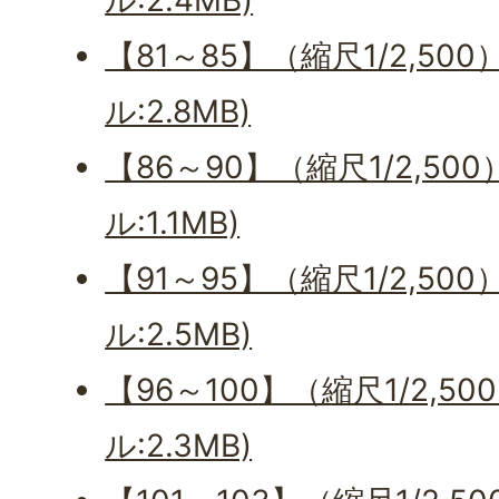
ル:2.4MB)
【81～85】（縮尺1/2,50
ル:2.8MB)
【86～90】（縮尺1/2,50
ル:1.1MB)
【91～95】（縮尺1/2,50
ル:2.5MB)
【96～100】（縮尺1/2,5
ル:2.3MB)