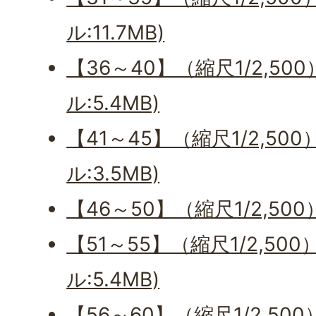
ル:11.7MB)
【36～40】（縮尺1/2,50
ル:5.4MB)
【41～45】（縮尺1/2,50
ル:3.5MB)
【46～50】（縮尺1/2,50
【51～55】（縮尺1/2,50
ル:5.4MB)
【56～60】（縮尺1/2,50