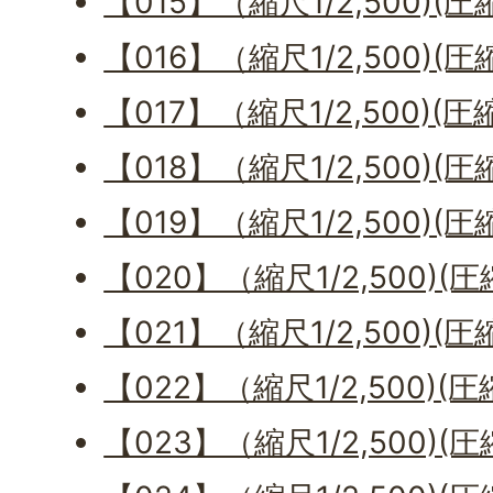
【015】（縮尺1/2,500)(
【016】（縮尺1/2,500)(圧
【017】（縮尺1/2,500)(圧
【018】（縮尺1/2,500)(圧
【019】（縮尺1/2,500)(圧
【020】（縮尺1/2,500)(圧
【021】（縮尺1/2,500)(圧
【022】（縮尺1/2,500)(
【023】（縮尺1/2,500)(圧