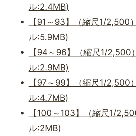
ル:2.4MB)
【91～93】（縮尺1/2,50
ル:5.9MB)
【94～96】（縮尺1/2,50
ル:2.9MB)
【97～99】（縮尺1/2,50
ル:4.7MB)
【100～103】（縮尺1/2,
ル:2MB)