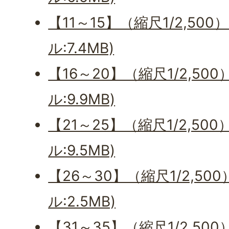
【11～15】（縮尺1/2,50
ル:7.4MB)
【16～20】（縮尺1/2,50
ル:9.9MB)
【21～25】（縮尺1/2,50
ル:9.5MB)
【26～30】（縮尺1/2,50
ル:2.5MB)
【31～35】（縮尺1/2,50