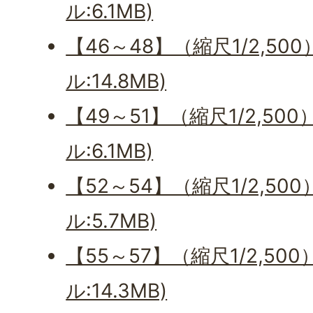
ル:6.1MB)
【46～48】（縮尺1/2,50
ル:14.8MB)
【49～51】（縮尺1/2,50
ル:6.1MB)
【52～54】（縮尺1/2,50
ル:5.7MB)
【55～57】（縮尺1/2,50
ル:14.3MB)