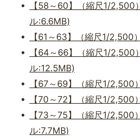
【58～60】（縮尺1/2,50
ル:6.6MB)
【61～63】（縮尺1/2,500
【64～66】（縮尺1/2,50
ル:12.5MB)
【67～69】（縮尺1/2,500
【70～72】（縮尺1/2,50
【73～75】（縮尺1/2,50
ル:7.7MB)