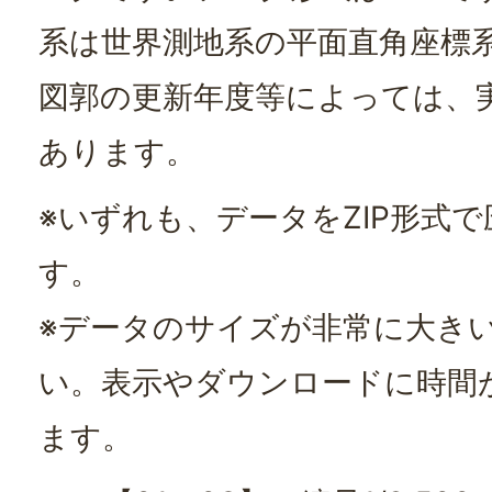
系は世界測地系の平面直角座標
図郭の更新年度等によっては、
あります。
※いずれも、データをZIP形式
す。
※データのサイズが非常に大き
い。表示やダウンロードに時間
ます。