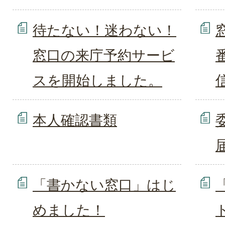
待たない！迷わない！
窓口の来庁予約サービ
スを開始しました。
本人確認書類
「書かない窓口」はじ
めました！