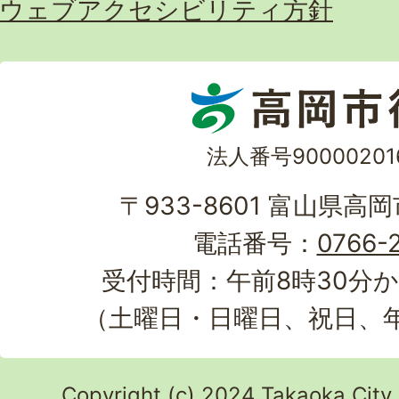
ウェブアクセシビリティ方針
法人番号90000201
〒933-8601 富山県高
電話番号：
0766-2
受付時間：午前8時30分か
（土曜日・日曜日、祝日、
Copyright (c) 2024 Takaoka City.