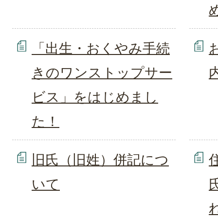
「出生・おくやみ手続
きのワンストップサー
ビス」をはじめまし
た！
旧氏（旧姓）併記につ
いて