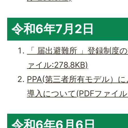
令和6年7月2日
「 届出避難所 」登録制度の
ァイル:278.8KB)
PPA(第三者所有モデル）
導入について(PDFファイル:2
令和6年6月6日