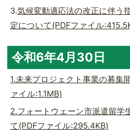
3.
気候変動適応法の改正に伴う
定について(PDFファイル:415.5K
令和6年4月30日
1.未来プロジェクト事業の募集開
ァイル:1.1MB)
2.フォートウェーン市派遣留学
て(PDFファイル:295.4KB)