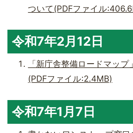
ついて(PDFファイル:406.6
令和7年2月12日
「新庁舎整備ロードマップ
(PDFファイル:2.4MB)
令和7年1月7日