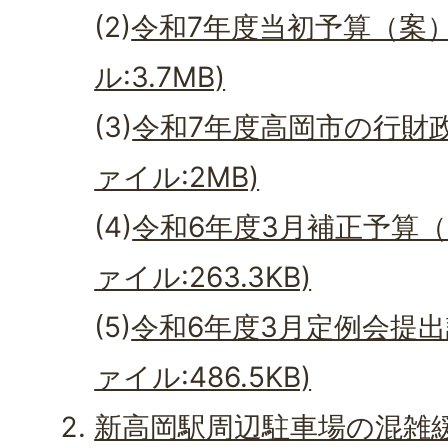
(2)
令和7年度当初予算（案）
ル:3.7MB)
(3)
令和7年度高岡市の行財政
ァイル:2MB)
(4)
令和6年度3月補正予算（
ァイル:263.3KB)
(5)
令和6年度3月定例会提出
ァイル:486.5KB)
新高岡駅周辺駐車場の混雑