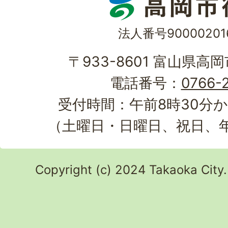
法人番号90000201
〒933-8601 富山県高
電話番号：
0766-2
受付時間：午前8時30分か
（土曜日・日曜日、祝日、
Copyright (c) 2024 Takaoka City.