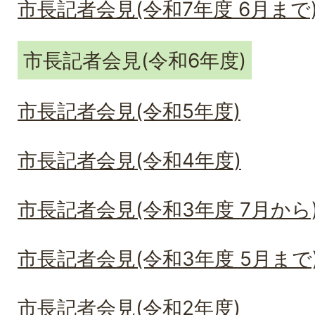
市長記者会見(令和7年度 6月まで
市長記者会見(令和6年度)
市長記者会見(令和5年度)
市長記者会見(令和4年度)
市長記者会見(令和3年度 7月から
市長記者会見(令和3年度 5月まで
市長記者会見(令和2年度)