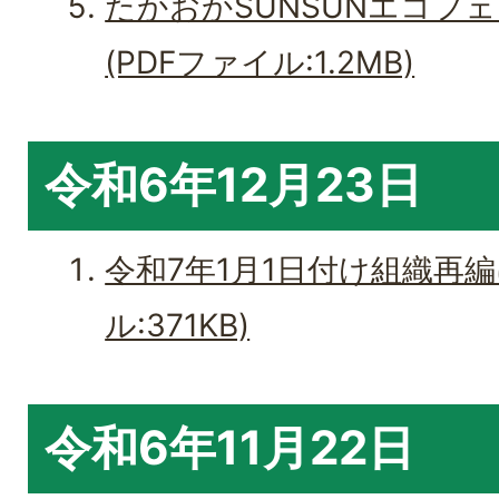
たかおかSUNSUNエコフ
(PDFファイル:1.2MB)
令和6年12月23日
令和7年1月1日付け組織再編
ル:371KB)
令和6年11月22日