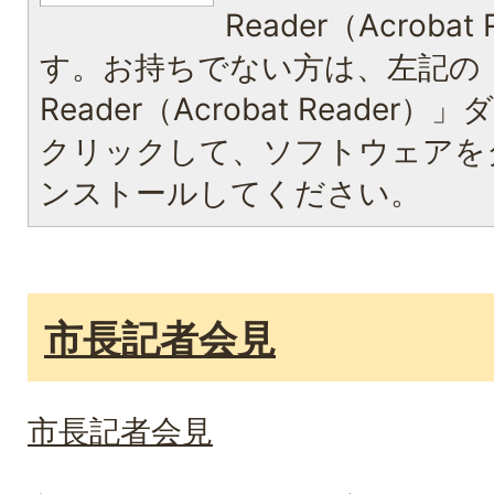
Reader（Acroba
す。お持ちでない方は、左記の「A
Reader（Acrobat Reade
クリックして、ソフトウェアを
ンストールしてください。
市長記者会見
市長記者会見