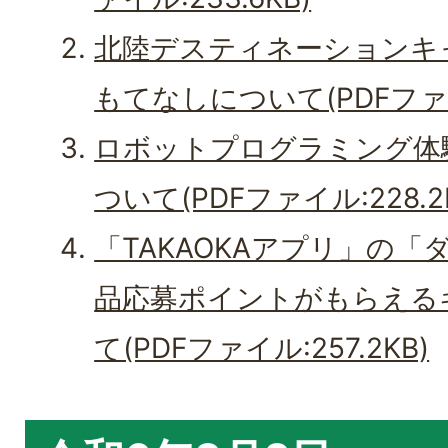
北陸デスティネーションキ
もてなしについて(PDFファイル
ロボットプログラミング体
ついて(PDFファイル:228.2
「TAKAOKAアプリ」の「
品応募ポイントがもらえる
て(PDFファイル:257.2KB)