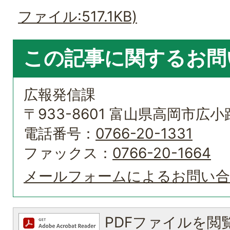
ファイル:517.1KB)
この記事に関するお問
広報発信課
〒933-8601 富山県高岡市広小路
電話番号：
0766-20-1331
ファックス：
0766-20-1664
メールフォームによるお問い
PDFファイルを閲覧