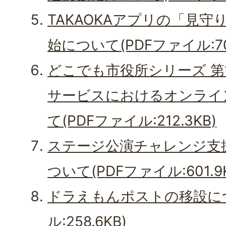
TAKAOKAアプリの「見
始について(PDFファイル:700
どこでも市役所シリーズ 第
サービスにおけるオンライ
て(PDFファイル:212.3KB)
ステージ公演チャレンジ支
ついて(PDFファイル:601.9K
ドラえもんポストの移設につ
ル:258.6KB)