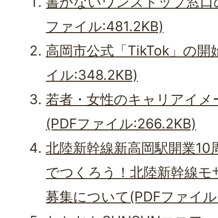
書かないワンストップ窓口の
ファイル:481.2KB)
高岡市公式「TikTok」の開
イル:348.2KB)
若者・女性のキャリアイメ
(PDFファイル:266.2KB)
北陸新幹線新高岡駅開業10
でつくろう！北陸新幹線モ
募集について(PDFファイル:3