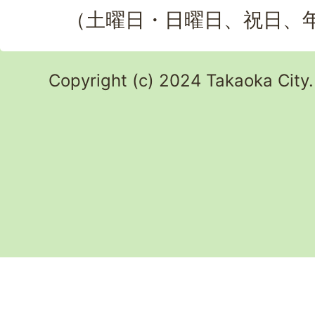
（土曜日・日曜日、祝日、
Copyright (c) 2024 Takaoka City.