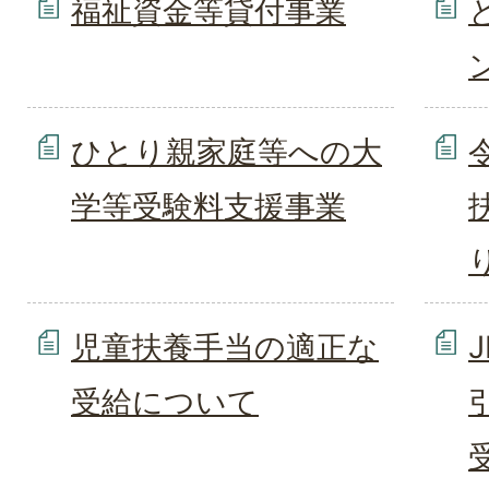
福祉資金等貸付事業
ひとり親家庭等への大
学等受験料支援事業
児童扶養手当の適正な
受給について