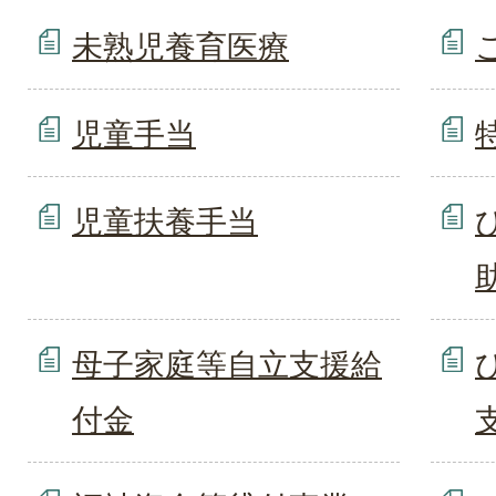
未熟児養育医療
児童手当
児童扶養手当
母子家庭等自立支援給
付金