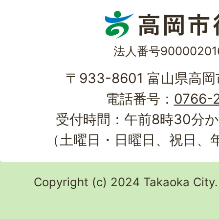
法人番号90000201
〒933-8601 富山県高
電話番号：
0766-2
受付時間：午前8時30分か
（土曜日・日曜日、祝日、
Copyright (c) 2024 Takaoka City.