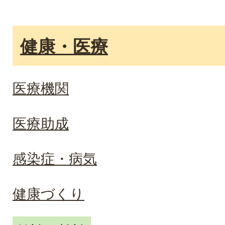
健康・医療
医療機関
医療助成
感染症・病気
健康づくり