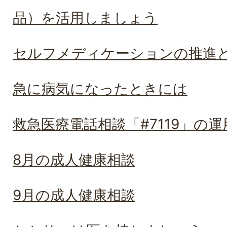
品）を活用しましょう
セルフメディケーションの推進と
急に病気になったときには
救急医療電話相談「#7119」の
8月の成人健康相談
9月の成人健康相談