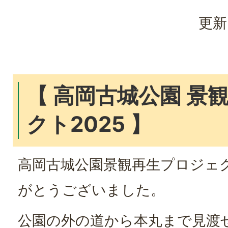
更新
【 高岡古城公園 景
クト2025 】
高岡古城公園景観再生プロジェク
がとうございました。
公園の外の道から本丸まで見渡