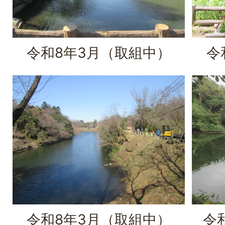
令和8年3月（取組中）
令
令和8年3月（取組中）
令