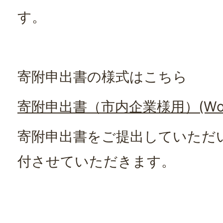
す。
寄附申出書の様式はこちら
寄附申出書（市内企業様用）(Wor
寄附申出書をご提出していただ
付させていただきます。