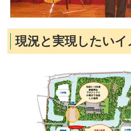
現況と実現したいイ