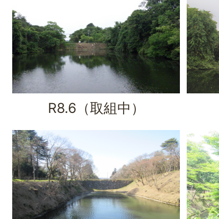
R8.6（取組中）