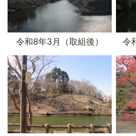
令和8年3月（取組後）
令