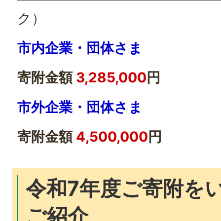
ク）
市内企業・団体さま
寄附金額
3,285,000
円
市外企業・団体さま
寄附金額
4,500,000
円
令和7年度ご寄附を
ご紹介