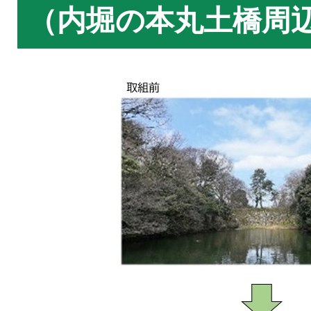
（内堀の本丸土橋周