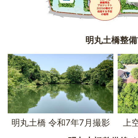
明丸土橋整備
明丸土橋 令和7年7月撮影
上