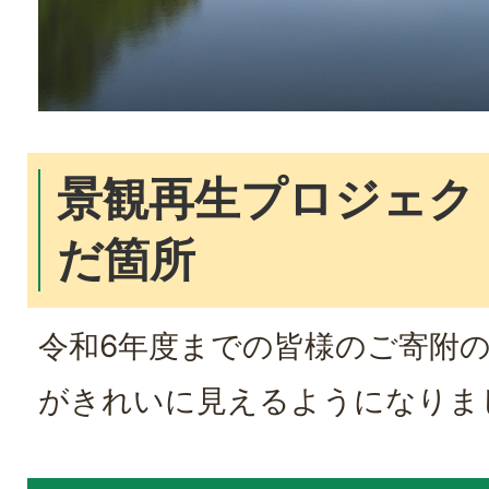
景観再生プロジェク
だ箇所
令和6年度までの皆様のご寄附
がきれいに見えるようになりま