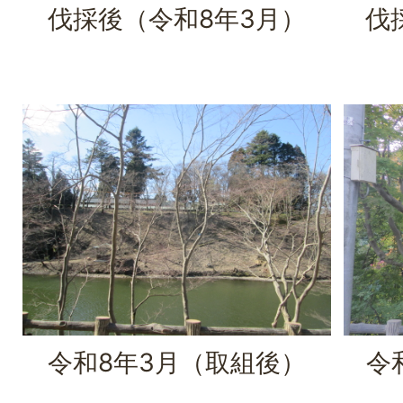
伐採後（令和8年3月）
伐
令和8年3月（取組後）
令