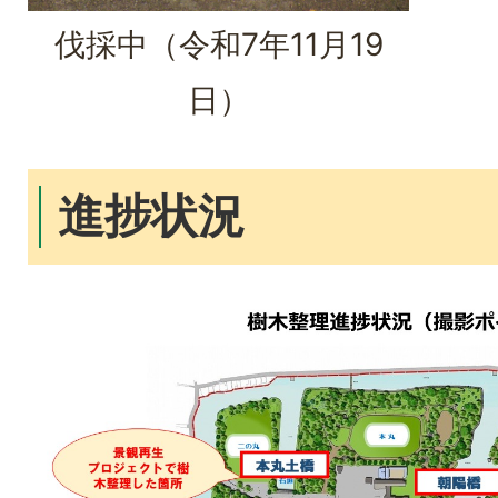
伐採中（令和7年11月19
日）
進捗状況