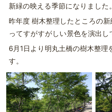
新緑の映える季節になりました
昨年度 樹木整理したところの
ってすがすがしい景色を演出し
6月1日より明丸土橋の樹木整理
す。