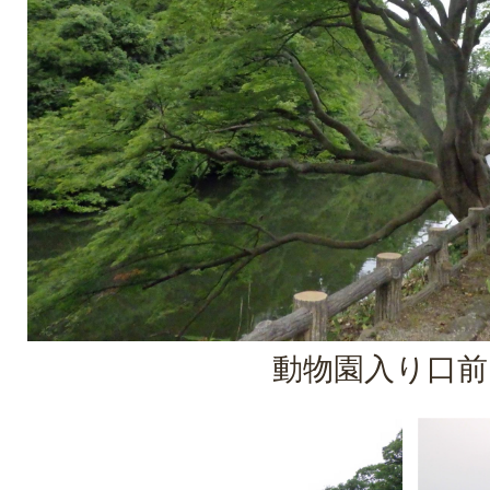
動物園入り口前