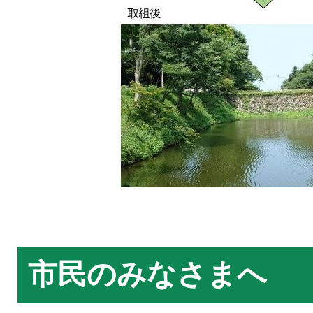
市民のみなさまへ