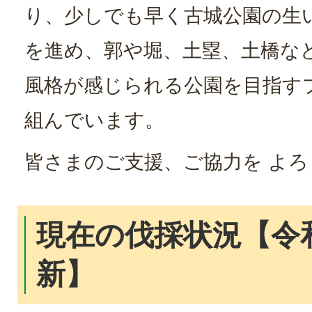
り、少しでも早く古城公園の生
を進め、郭や堀、土塁、土橋な
風格が感じられる公園を目指す
組んでいます。
皆さまのご支援、ご協力を よ
現在の伐採状況【令
新】