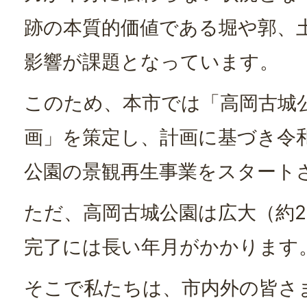
跡の本質的価値である堀や郭、
影響が課題となっています。
このため、本市では「高岡古城
画」を策定し、計画に基づき令
公園の景観再生事業をスタート
ただ、高岡古城公園は広大（約2
完了には長い年月がかかります
そこで私たちは、市内外の皆さ