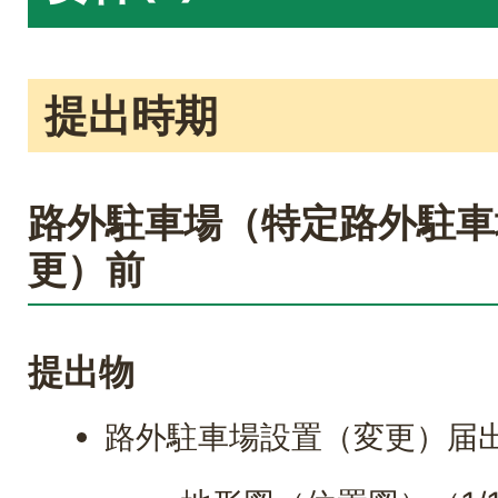
提出時期
路外駐車場（特定路外駐車
更）前
提出物
路外駐車場設置（変更）届