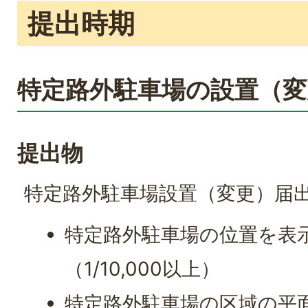
提出時期
特定路外駐車場の設置（変
提出物
特定路外駐車場設置（変更）届出
特定路外駐車場の位置を表
（1/10,000以上）
特定路外駐車場の区域の平面