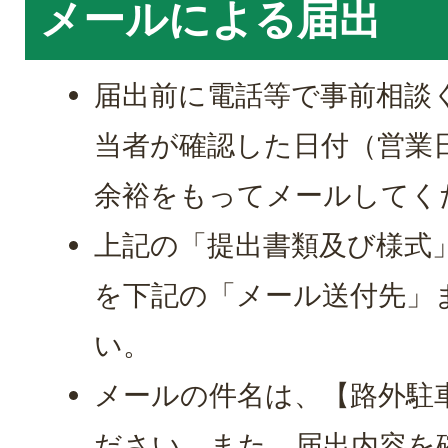
メールによる届出
届出前に電話等で事前相談
当者が確認した日付（営業
余裕をもってメールしてく
上記の「提出書類及び様式」
を下記の「メール送付先」
い。
メールの件名は、【路外駐
ださい。また、届出内容を