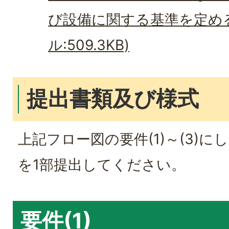
び設備に関する基準を定める
ル:509.3KB)
提出書類及び様式
上記フロー図の要件(1)～(3)
を1部提出してください。
要件(1)