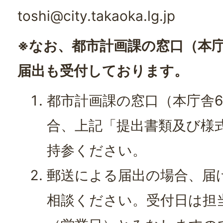
toshi@city.takaoka.lg.jp
※なお、都市計画課の窓口（本
届出も受付しております。
都市計画課の窓口（本庁舎
合、上記「提出書類及び様
持参ください。
郵送による届出の場合、届
相談ください。受付日は担