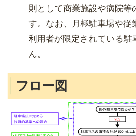
則として商業施設や病院等
す。なお、月極駐車場や従
利用者が限定されている駐
ん。
フロー図