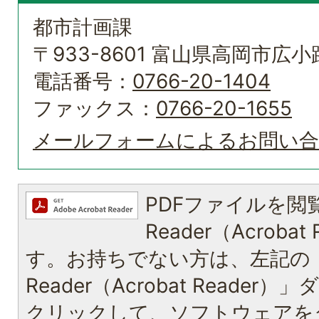
都市計画課
〒933-8601 富山県高岡市広小路
電話番号：
0766-20-1404
ファックス：
0766-20-1655
メールフォームによるお問い
PDFファイルを閲覧
Reader（Acroba
す。お持ちでない方は、左記の「A
Reader（Acrobat Reade
クリックして、ソフトウェアを