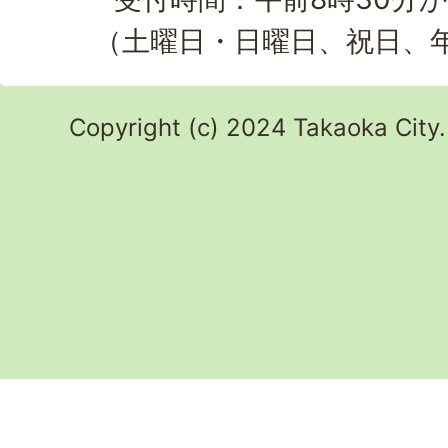
（土曜日・日曜日、祝日、
Copyright (c) 2024 Takaoka City.