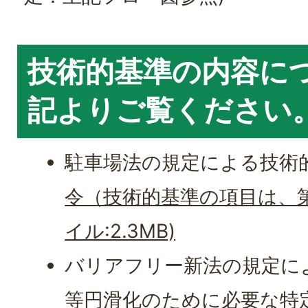
技術的基準の内容に
記よりご覧ください
駐車場法の規定による技術
令（技術的基準の項目は、第6
イル:2.3MB)
バリアフリー新法の規定に
等円滑化のために必要な特