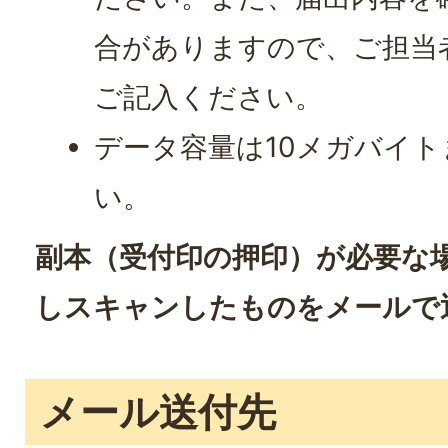
合がありますので、ご担当
ご記入ください。
データ容量は10メガバイ
い。
副本（受付印の押印）が必要な
しスキャンしたものをメールで
メール送付先