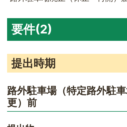
要件(2)
提出時期
路外駐車場（特定路外駐車
更）前