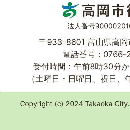
法人番号90000201
〒933-8601 富山県高
電話番号：
0766-2
受付時間：午前8時30分か
（土曜日・日曜日、祝日、
Copyright (c) 2024 Takaoka City.