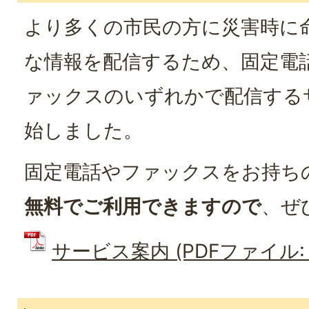
より多くの市民の方に災害時に
な情報を配信するため、固定電
ァックスのいずれかで配信する
始しました。
固定電話やファックスをお持ち
無料でご利用できますので
、ぜ
サービス案内 (PDFファイル: 4