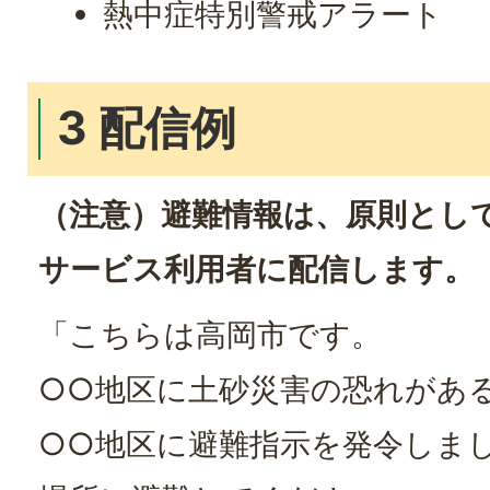
熱中症特別警戒アラート
3 配信例
（注意）避難情報は、原則とし
サービス利用者に配信します。
「こちらは高岡市です。
○○地区に土砂災害の恐れがあ
○○地区に避難指示を発令しま