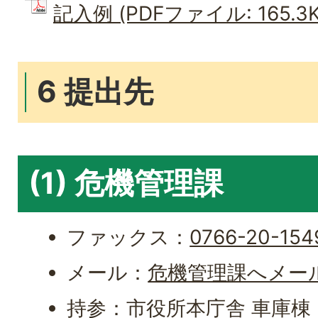
記入例 (PDFファイル: 165.3K
6 提出先
(1) 危機管理課
ファックス：
0766-20-154
メール：
危機管理課へメー
持参：市役所本庁舎 車庫棟 