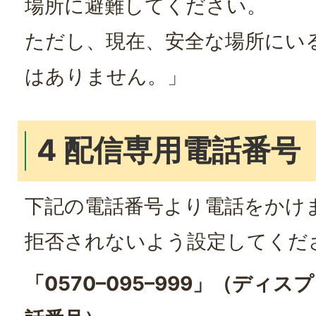
場所に避難してください。
ただし、現在、安全な場所にい
はありません。」
4 配信専用電話番号
下記の電話番号より電話をかけ
拒否されないよう設定してくだ
「0570–095–999」（ディ