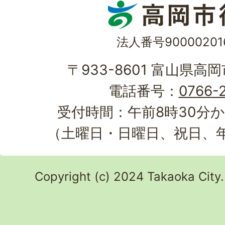
法人番号90000201
〒933-8601 富山県高
電話番号：
0766-2
受付時間：午前8時30分か
（土曜日・日曜日、祝日、
Copyright (c) 2024 Takaoka City.