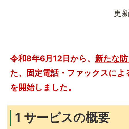
更新
令和8年6月12日から、
新たな防
た、固定電話・ファックスによ
を開始しました。
1 サービスの概要