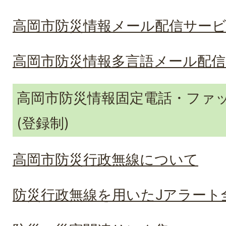
高岡市防災情報メール配信サービ
高岡市防災情報多言語メール配信
高岡市防災情報固定電話・ファ
(登録制)
高岡市防災行政無線について
防災行政無線を用いたJアラート