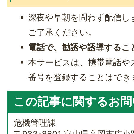
深夜や早朝を問わず配信し
ご了承ください。
電話で、勧誘や誘導するこ
本サービスは、携帯電話や
番号を登録することはでき
この記事に関するお問
危機管理課
〒933-8601 富山県高岡市広小路