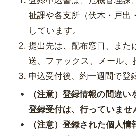
祉課や各支所（伏木・戸出
しています。
提出先は、配布窓口、また
送、ファックス、メール、
申込受付後、約一週間で登
（注意）登録情報の間違い
登録受付は、行っていませ
（注意）登録された個人情