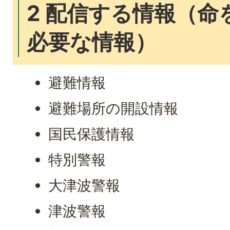
2 配信する情報（命
必要な情報）
避難情報
避難場所の開設情報
国民保護情報
特別警報
大津波警報
津波警報