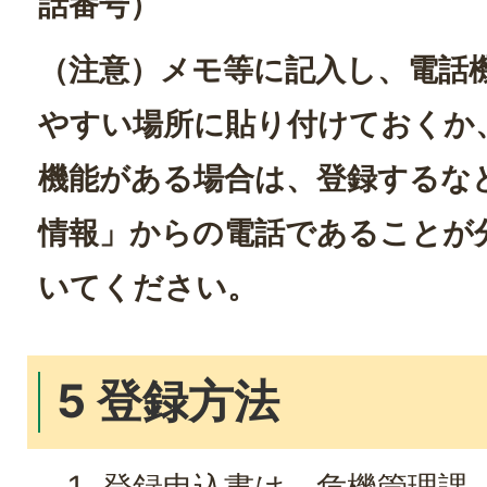
話番号）
（注意）メモ等に記入し、電話
やすい場所に貼り付けておくか
機能がある場合は、登録するな
情報」からの電話であることが
いてください。
5 登録方法
登録申込書は、危機管理課