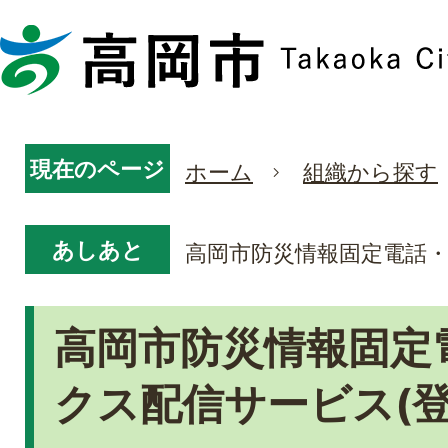
現在のページ
ホーム
組織から探す
あしあと
高岡市防災情報固定電話・
高岡市防災情報固定
クス配信サービス(登