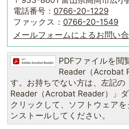
電話番号：
0766-20-1229
ファックス：
0766-20-1549
メールフォームによるお問い
PDFファイルを閲覧
Reader（Acroba
す。お持ちでない方は、左記の「A
Reader（Acrobat Reade
クリックして、ソフトウェアを
ンストールしてください。