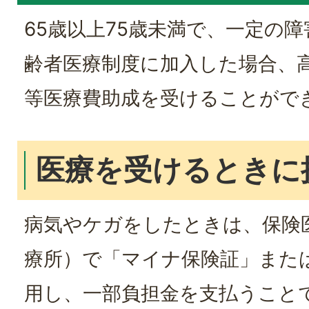
65歳以上75歳未満で、一定の
齢者医療制度に加入した場合、
等医療費助成を受けることがで
医療を受けるときに
病気やケガをしたときは、保険
療所）で「マイナ保険証」また
用し、一部負担金を支払うこと