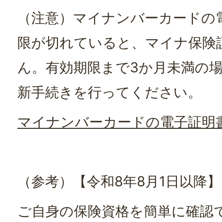
（注意）マイナンバーカードの
限が切れていると、マイナ保険
ん。有効期限まで3か月未満の
新手続きを行ってください。
マイナンバーカードの電子証明
（参考）【令和8年8月1日以降】
ご自身の保険資格を簡単に確認