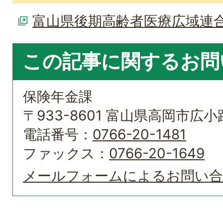
富山県後期高齢者医療広域連
この記事に関するお問
保険年金課
〒933-8601 富山県高岡市広小路
電話番号：
0766-20-1481
ファックス：
0766-20-1649
メールフォームによるお問い