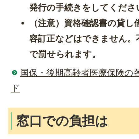
発行の手続きをしてくださ
（注意）資格確認書の貸し
容訂正などはできません。
で罰せられます。
国保・後期高齢者医療保険の
ド
窓口での負担は