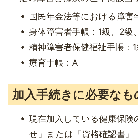
国民年金法等における障害年
身体障害者手帳：1級、2級
精神障害者保健福祉手帳：1
療育手帳：A
加入手続きに必要なも
現在加入している健康保険
せ」または「資格確認書」