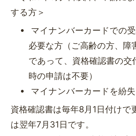
する方＞
マイナンバーカードでの受
必要な方（ご高齢の方、障
であって、資格確認書の交
時の申請は不要）
マイナンバーカードを紛失
資格確認書は毎年8月1日付けで
は翌年7月31日です。