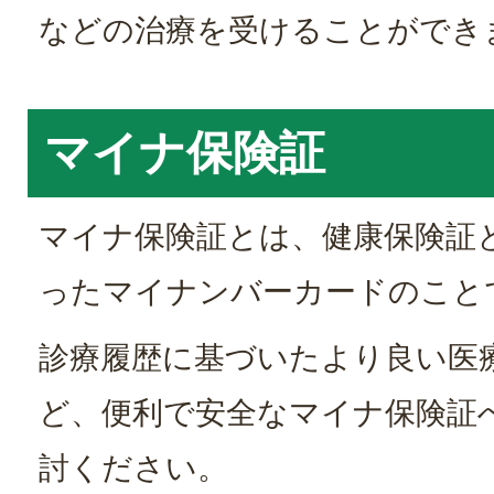
などの治療を受けることができ
マイナ保険証
マイナ保険証とは、健康保険証
ったマイナンバーカードのこと
診療履歴に基づいたより良い医
ど、便利で安全なマイナ保険証
討ください。