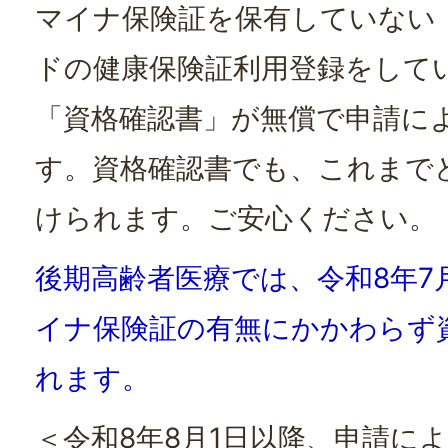
マイナ保険証を保有していない
ドの健康保険証利用登録をして
「資格確認書」が無償で申請に
す。資格確認書でも、これまで
けられます。ご安心ください。
後期高齢者医療では、令和8年7
イナ保険証の有無にかかわらず
れます。
＜令和8年8月1日以降、申請に