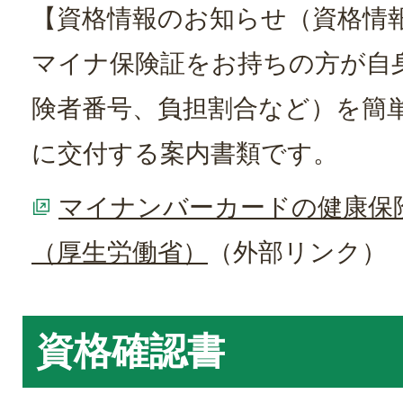
【資格情報のお知らせ（資格情
マイナ保険証をお持ちの方が自
険者番号、負担割合など）を簡
に交付する案内書類です。
マイナンバーカードの健康保
（厚生労働省）
（外部リンク）
資格確認書