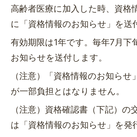
高齢者医療に加入した時、資格
に「資格情報のお知らせ」を送
有効期限は1年です。毎年7月下
お知らせを送付します。
（注意）「資格情報のお知らせ
が一部負担とはなりません。
（注意）資格確認書（下記）の
は「資格情報のお知らせ」を発