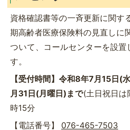
資格確認書等の一斉更新に関す
期高齢者医療保険料の見直しに
ついて、コールセンターを設置
す。
【受付時間】令和8年7月15日(
月31日(月曜日)まで
(土日祝日は除
時15分
【電話番号】
076-465-7503