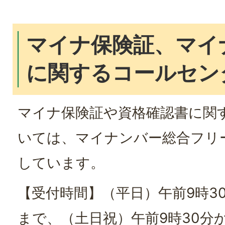
マイナ保険証、マイ
に関するコールセン
マイナ保険証や資格確認書に関
いては、マイナンバー総合フリ
しています。
【受付時間】（平日）午前9時30
まで、（土日祝）午前9時30分