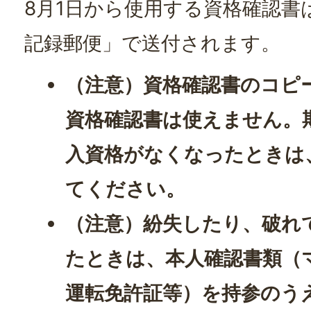
8月1日から使用する資格確認書
記録郵便」で送付されます。
（注意）資格確認書のコピ
資格確認書は使えません。
入資格がなくなったときは
てください。
（注意）紛失したり、破れ
たときは、本人確認書類（
運転免許証等）を持参のう