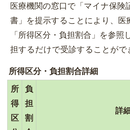
医療機関の窓口で「マイナ保険
書」を提示することにより、医
「所得区分・負担割合」を参照
担するだけで受診することがで
所得区分・負担割合詳細
所
負
得
担
詳
区
割