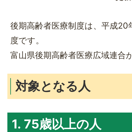
後期高齢者医療制度は、平成20
度です。
富山県後期高齢者医療広域連合
対象となる人
1. 75歳以上の人