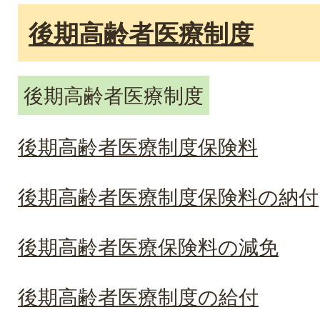
後期高齢者医療制度
後期高齢者医療制度
後期高齢者医療制度保険料
後期高齢者医療制度保険料の納付
後期高齢者医療保険料の減免
後期高齢者医療制度の給付