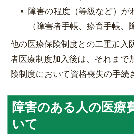
障害の程度（等級など）が
（障害者手帳、療育手帳、
他の医療保険制度との二重加入
者医療制度加入後は、それまで
険制度において資格喪失の手続
障害のある人の医療
いて