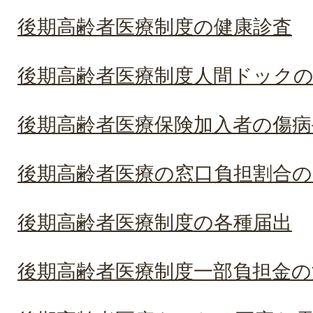
後期高齢者医療制度の健康診査
後期高齢者医療制度人間ドック
後期高齢者医療保険加入者の傷病
後期高齢者医療の窓口負担割合の
後期高齢者医療制度の各種届出
後期高齢者医療制度一部負担金の