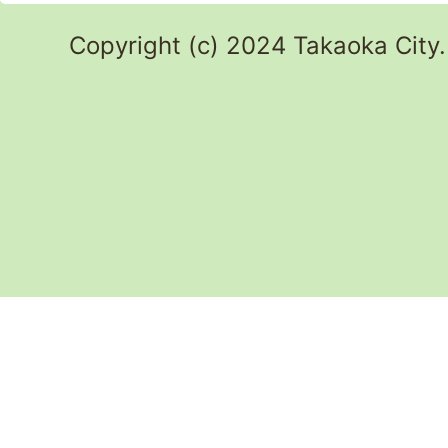
Copyright (c) 2024 Takaoka City.