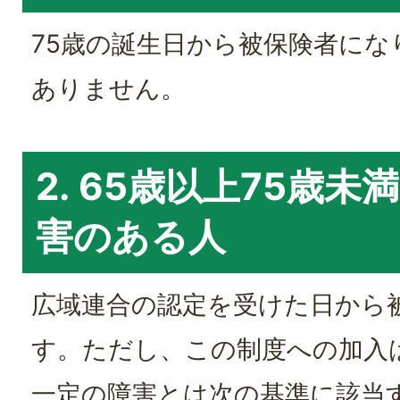
75歳の誕生日から被保険者にな
ありません。
2. 65歳以上75歳
害のある人
広域連合の認定を受けた日から
す。ただし、この制度への加入
一定の障害とは次の基準に該当