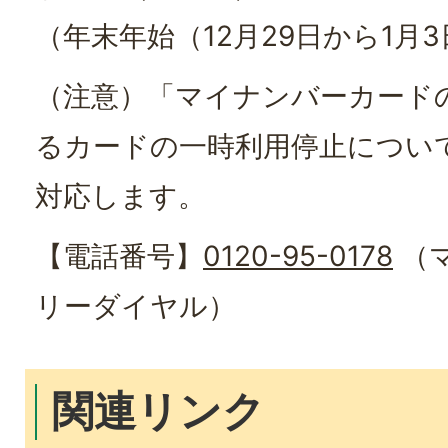
（年末年始（12月29日から1月
（注意）「マイナンバーカード
るカードの一時利用停止について
対応します。
【電話番号】
0120-95-0178
（
リーダイヤル）
関連リンク