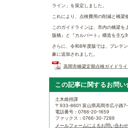
ライン」を策定しました。
これにより、点検費用の削減と橋梁
このガイドラインは、市内の橋梁を上
版橋』と『カルバート』構造を主な
さらに、令和8年度版では、プレテン
象に追加されました。
高岡市橋梁定期点検ガイドライン（令
この記事に関するお問い
土木維持課
〒933-8601 富山県高岡市広小路7-
電話番号：0766-20-1659
ファックス：0766-30-7289
メールフォームによるお問い合わ