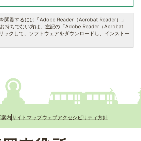
閲覧するには「Adobe Reader（Acrobat Reader）」
持ちでない方は、左記の「Adobe Reader（Acrobat
をクリックして、ソフトウェアをダウンロードし、インストー
所案内
サイトマップ
ウェブアクセシビリティ方針