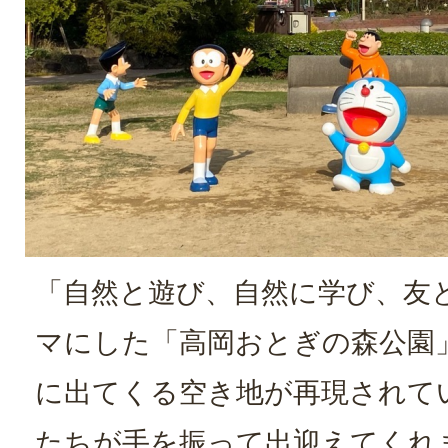
「自然と遊び、自然に学び、友
マにした「高岡おとぎの森公園
に出てくる空き地が再現されて
たちが手を振って出迎えてくれ