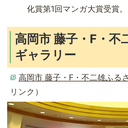
化賞第1回マンガ大賞受賞。
高岡市 藤子・F・不
ギャラリー
高岡市 藤子・F・不二雄ふる
リンク）