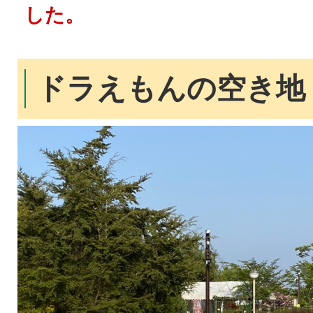
した。
ドラえもんの空き地