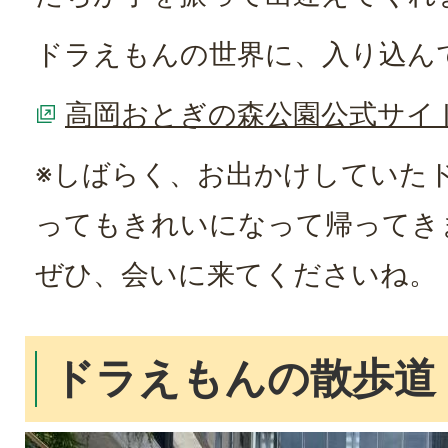
ドラえもんの世界に、入り込ん
高岡おとぎの森公園公式サイ
※しばらく、お出かけしていた
ってもきれいになって帰ってき
ぜひ、会いに来てくださいね。
ドラえもんの散歩道