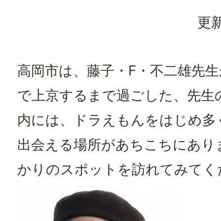
更新
高岡市は、藤子・F・不二雄先生
で上京するまで過ごした、先生
内には、ドラえもんをはじめ多
出会える場所があちこちにあり
かりのスポットを訪れてみてく