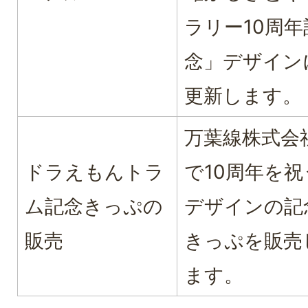
ラリー10周年
念」デザイン
更新します。
万葉線株式会
ドラえもんトラ
で10周年を祝
ム記念きっぷの
デザインの記
販売
きっぷを販売
ます。