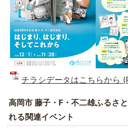
チラシデータはこちらから (PD
高岡市 藤子・F・不二雄ふるさ
れる関連イベント