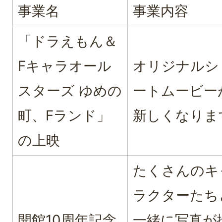
事業名
事業内容
「ドラえもん＆
Fキャラオール
オリジナルシ
スターズ ゆめの
ートムービー
町、Fランド」
新しくなりま
の上映
たくさんのキ
ラクターたち
開館10周年記念
一緒に写真が