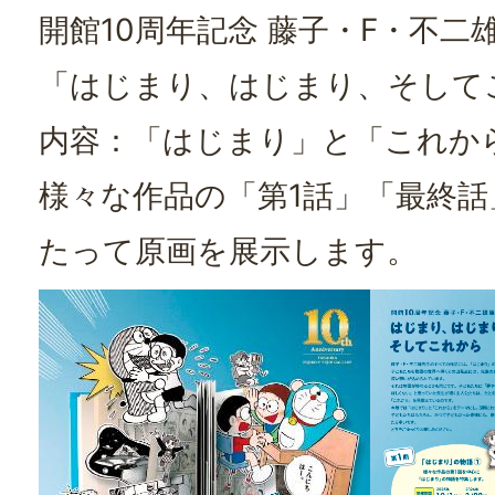
開館10周年記念 藤子・F・不二
「はじまり、はじまり、そして
内容：「はじまり」と「これか
様々な作品の「第1話」「最終話
たって原画を展示します。