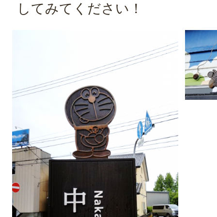
してみてください！