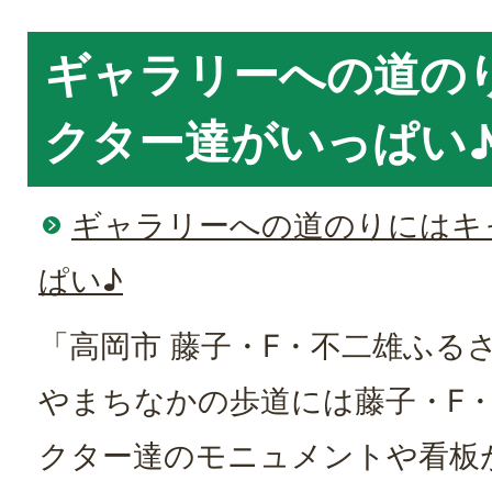
ギャラリーへの道の
クター達がいっぱい
ギャラリーへの道のりにはキ
ぱい♪
「高岡市 藤子・F・不二雄ふる
やまちなかの歩道には藤子・F
クター達のモニュメントや看板