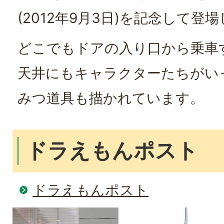
(2012年9月3日)を記念して登
どこでもドアの入り口から乗車
天井にもキャラクターたちがい
みつ道具も描かれています。
ドラえもんポスト
ドラえもんポスト