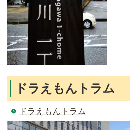
ドラえもんトラム
ドラえもんトラム