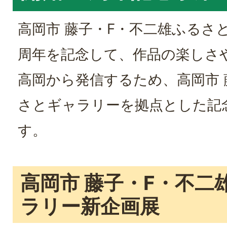
高岡市 藤子・F・不二雄ふるさ
周年を記念して、作品の楽しさ
高岡から発信するため、高岡市 
さとギャラリーを拠点とした記
す。
高岡市 藤子・F・不二
ラリー新企画展