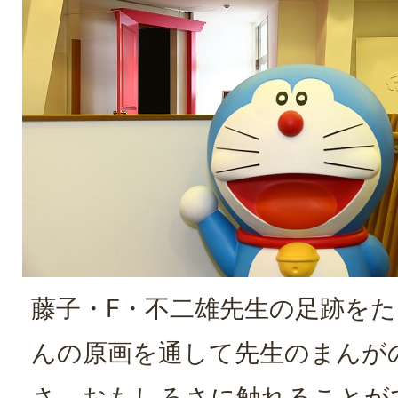
藤子・F・不二雄先生の足跡を
んの原画を通して先生のまんが
さ、おもしろさに触れることが