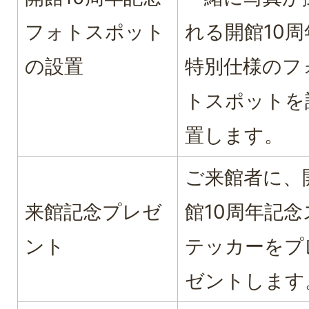
フォトスポット
れる開館10周
の設置
特別仕様のフ
トスポットを
置します。
ご来館者に、
来館記念プレゼ
館10周年記念
ント
テッカーをプ
ゼントします