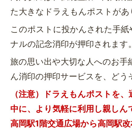
た大きなドラえもんポストがあ
このポストに投かんされた手紙
ナルの記念消印が押印されます
旅の思い出や大切な人へのお手
ん消印の押印サービスを、どう
（注意）ドラえもんポストを、
中に、より気軽に利用し親しん
高岡駅1階交通広場から高岡駅