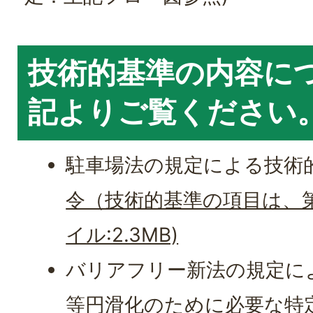
技術的基準の内容に
記よりご覧ください
駐車場法の規定による技術
令（技術的基準の項目は、第6
イル:2.3MB)
バリアフリー新法の規定に
等円滑化のために必要な特