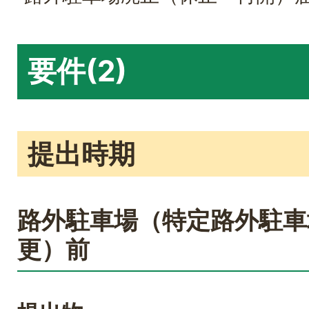
要件(2)
提出時期
路外駐車場（特定路外駐車
更）前