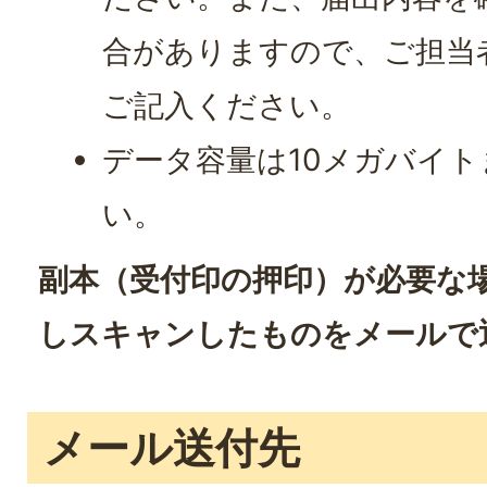
合がありますので、ご担当
ご記入ください。
データ容量は10メガバイ
い。
副本（受付印の押印）が必要な
しスキャンしたものをメールで
メール送付先