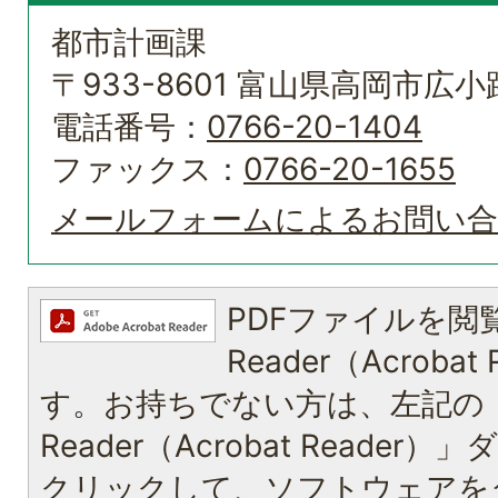
都市計画課
〒933-8601 富山県高岡市広小路
電話番号：
0766-20-1404
ファックス：
0766-20-1655
メールフォームによるお問い
PDFファイルを閲覧
Reader（Acroba
す。お持ちでない方は、左記の「A
Reader（Acrobat Reade
クリックして、ソフトウェアを