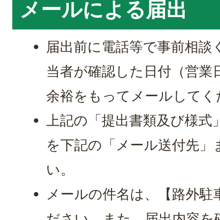
メールによる届出
届出前に電話等で事前相談
当者が確認した日付（営業
余裕をもってメールしてく
上記の「提出書類及び様式」
を下記の「メール送付先」
い。
メールの件名は、【路外駐
ださい。また、届出内容を