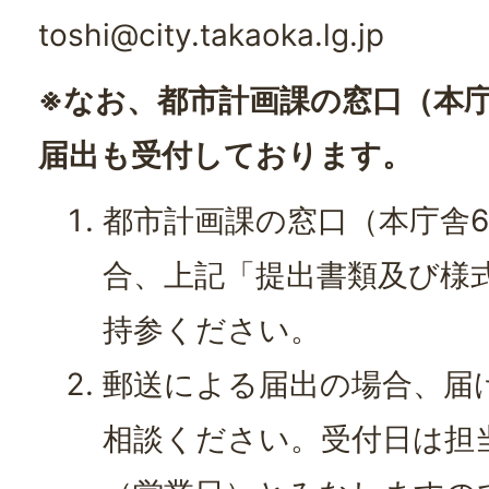
toshi@city.takaoka.lg.jp
※なお、都市計画課の窓口（本
届出も受付しております。
都市計画課の窓口（本庁舎
合、上記「提出書類及び様
持参ください。
郵送による届出の場合、届
相談ください。受付日は担