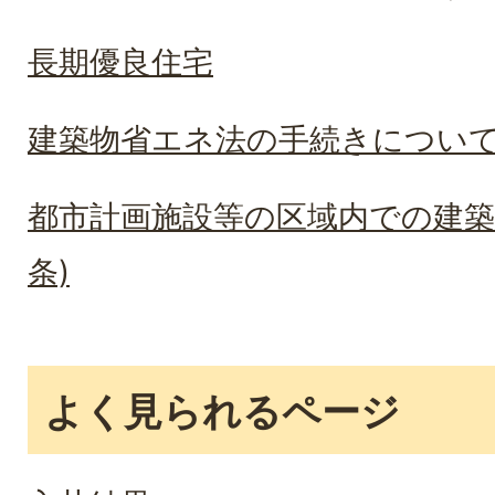
長期優良住宅
建築物省エネ法の手続きについ
都市計画施設等の区域内での建築
条)
よく見られるページ