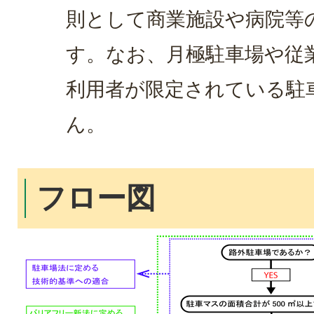
則として商業施設や病院等
す。なお、月極駐車場や従
利用者が限定されている駐
ん。
フロー図