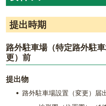
提出時期
路外駐車場（特定路外駐車
更）前
提出物
路外駐車場設置（変更）届