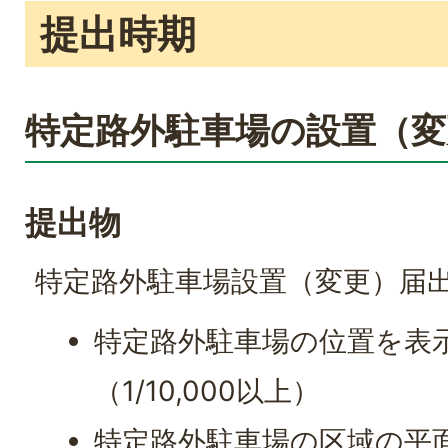
提出時期
特定路外駐車場の設置（変
提出物
特定路外駐車場設置（変更）届出
特定路外駐車場の位置を表
（1/10,000以上）
特定路外駐車場の区域の平面