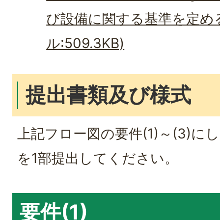
び設備に関する基準を定める
ル:509.3KB)
提出書類及び様式
上記フロー図の要件(1)～(3)
を1部提出してください。
要件(1)