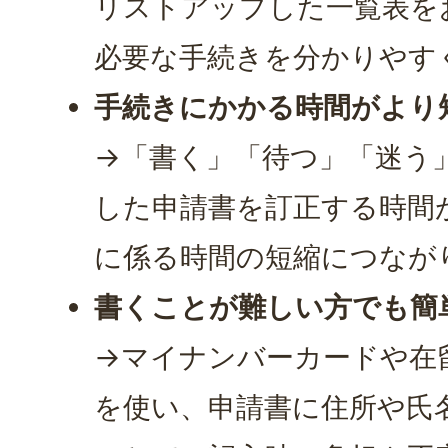
リストアップした一覧表を
必要な手続きを分かりやす
手続きにかかる時間がより
→「書く」「待つ」「迷う
した申請書を訂正する時間
に係る時間の短縮につなが
書くことが難しい方でも簡
→マイナンバーカードや在
を使い、申請書に住所や氏