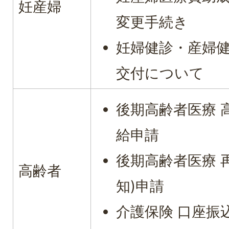
妊産婦
変更手続き
妊婦健診・産婦
交付について
後期高齢者医療 
給申請
後期高齢者医療 
高齢者
知)申請
介護保険 口座振