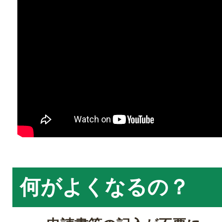
何がよくなるの？