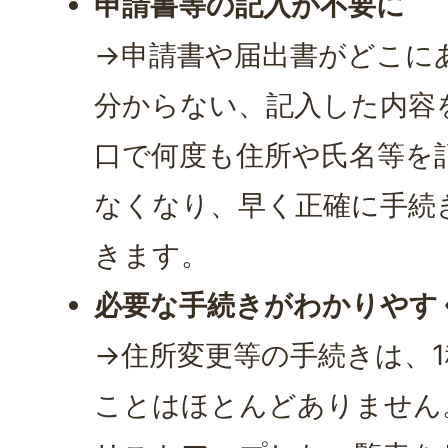
申請書等の記入が不要に
→申請書や届出書がどこに
分からない、記入した内容
口で何度も住所や氏名等を
なくなり、早く正確に手続
きます。
必要な手続きがわかりやす
→住所変更等の手続きは、
ことはほとんどありません