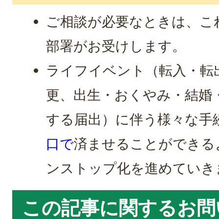
ご相談が必要なときは、こ
部署がお受けします。
ライフイベント（転入・転
更、出生・おくやみ・結婚
する届出）に伴う様々な手
口で
済ませることができる
ンストップ化を進めていき
この記事に関するお問