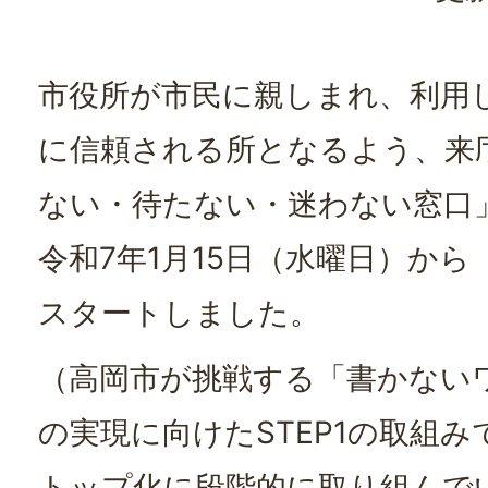
市役所が市民に親しまれ、利用
に信頼される所となるよう、来
ない・待たない・迷わない窓口
令和7年1月15日（水曜日）から
スタートしました。
（高岡市が挑戦する「書かない
の実現に向けたSTEP1の取組
トップ化に段階的に取り組んで