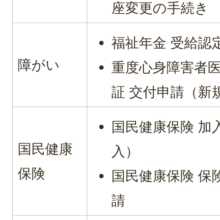
座変更の手続き
福祉年金 受給認
障がい
重度心身障害者
証 交付申請（新
国民健康保険 加
国民健康
入）
保険
国民健康保険 保
請