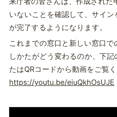
来庁者の皆さんは、作成された
いないことを確認して、サイン
が完了するようになります。
これまでの窓口と新しい窓口で
しかたがどう変わるのか、下記
たはQRコードから動画をご覧
https://youtu.be/eiuQkhOsUJE