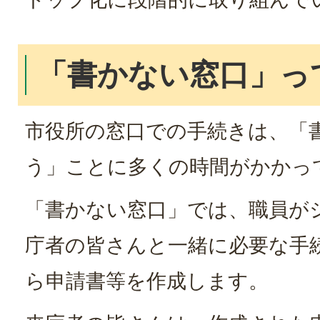
「書かない窓口」っ
市役所の窓口での手続きは、「
う」ことに多くの時間がかかっ
「書かない窓口」では、職員が
庁者の皆さんと一緒に必要な手
ら申請書等を作成します。