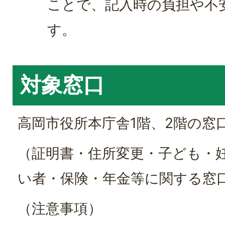
ことで、記入時の負担や不
す。
対象窓口
高岡市役所本庁舎1階、2階の窓
（証明書・住所変更・子ども・
い者・保険・年金等に関する窓
（注意事項）