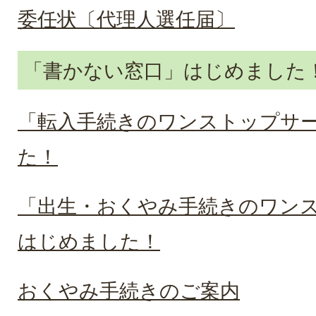
委任状〔代理人選任届〕
「書かない窓口」はじめました
「転入手続きのワンストップサ
た！
「出生・おくやみ手続きのワン
はじめました！
おくやみ手続きのご案内