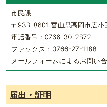
市民課
〒933-8601 富山県高岡市広小路
電話番号：
0766-30-2872
ファックス：
0766-27-1188
メールフォームによるお問い
届出・証明