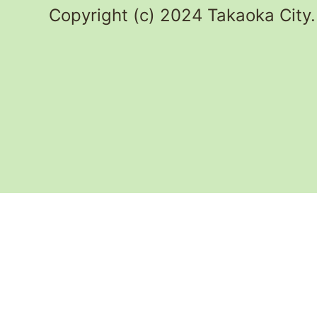
Copyright (c) 2024 Takaoka City.