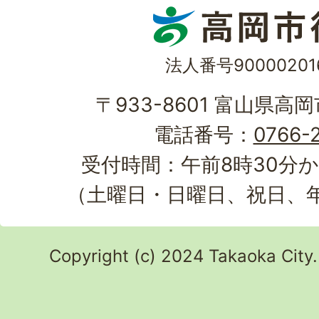
法人番号90000201
〒933-8601 富山県高
電話番号：
0766-2
受付時間：午前8時30分か
（土曜日・日曜日、祝日、
Copyright (c) 2024 Takaoka City.