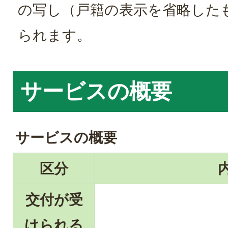
の写し（戸籍の表示を省略した
られます。
サービスの概要
サービスの概要
区分
交付が受
けられる