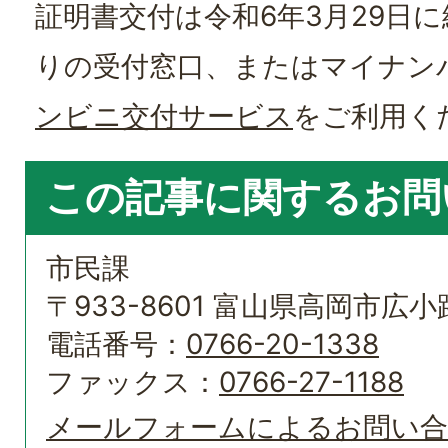
証明書交付は令和6年3月29日
りの受付窓口、またはマイナン
ンビニ交付サービス
をご利用く
この記事に関するお問
市民課
〒933-8601 富山県高岡市広小路
電話番号：
0766-20-1338
ファックス：
0766-27-1188
メールフォームによるお問い