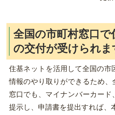
全国の市町村窓口で
の交付が受けられま
住基ネットを活用して全国の市
情報のやり取りができるため、
窓口でも、マイナンバーカード
提示し、申請書を提出すれば、