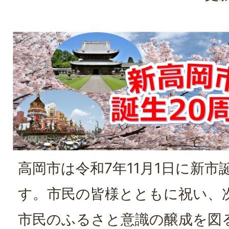
高岡市は令和7年11月1日に新市
す。市民の皆様とともに祝い、次
市民のふるさと意識の醸成を図