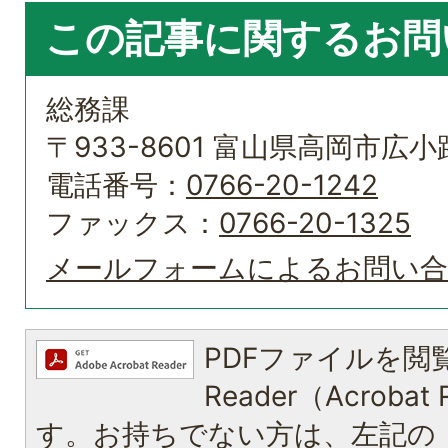
この記事に関するお問
総務課
〒933-8601 富山県高岡市広小路
電話番号：
0766-20-1242
ファックス：
0766-20-1325
メールフォームによるお問い
PDFファイルを閲覧
Reader（Acroba
す。お持ちでない方は、左記の「A