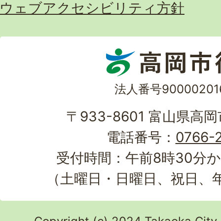
ウェブアクセシビリティ方針
法人番号90000201
〒933-8601 富山県高
電話番号：
0766-2
受付時間：午前8時30分か
（土曜日・日曜日、祝日、