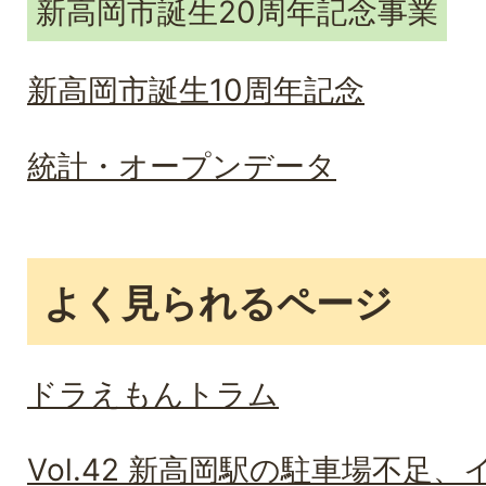
新高岡市誕生20周年記念事業
新高岡市誕生10周年記念
統計・オープンデータ
よく見られるページ
ドラえもんトラム
Vol.42 新高岡駅の駐車場不足