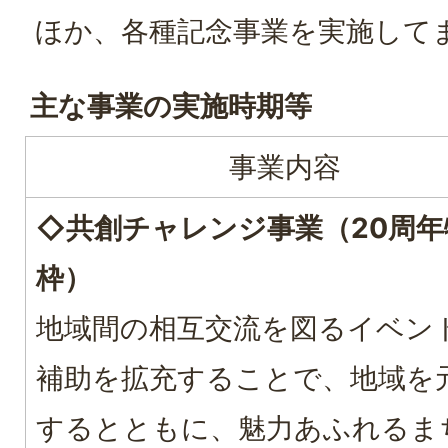
ほか、各種記念事業を実施して
主な事業の実施時期等
事業内容
◇
共創チャレンジ事業（20周年
枠）
地域間の相互交流を図るイベン
補助を拡充することで、地域を
するとともに、魅力あふれるま