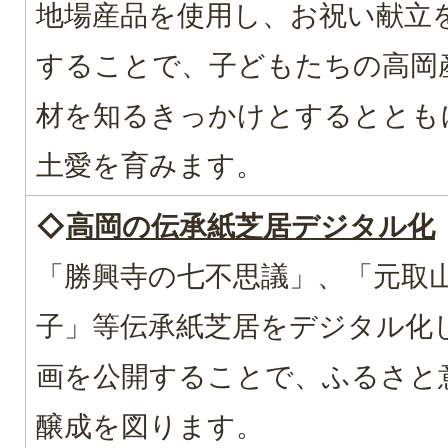
地場産品を使用し、お祝い献立
することで、子どもたちの高岡
材を知るきっかけとするととも
土愛を育みます。
◇
高岡の伝承紙芝居デジタル化
「勝興寺の七不思議」、「元取
子」等伝承紙芝居をデジタル化
画を公開することで、ふるさと
醸成を図ります。