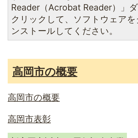
Reader（Acrobat Reade
クリックして、ソフトウェアを
ンストールしてください。
高岡市の概要
高岡市の概要
高岡市表彰