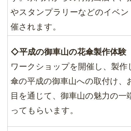
やスタンプラリーなどのイベン
催されます。
◇平成の御車山の花傘製作体験
ワークショップを開催し、製作
傘の平成の御車山への取付け、
目を通じて、御車山の魅力の一
ってもらいます。