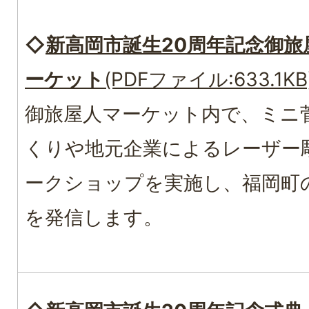
◇
新高岡市誕生20周年記念御旅
ーケット
(PDFファイル:633.1KB
御旅屋人マーケット内で、ミニ
くりや地元企業によるレーザー
ークショップを実施し、福岡町
を発信します。