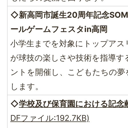
◇
新高岡市誕生20周年記念SOM
ールゲームフェスタin高岡
小学生までを対象にトップアス
が球技の楽しさや技術を指導す
ントを開催し、こどもたちの夢
します。
◇
学校及び保育園における記念
DFファイル:192.7KB)