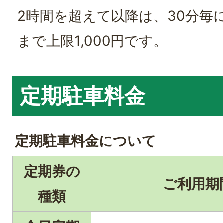
2時間を超えて以降は、30分毎に
まで上限1,000円です。
定期駐車料金
定期駐車料金について
定期券の
ご利用期
種類