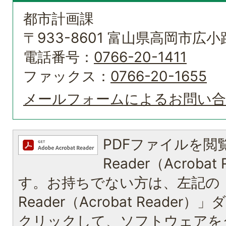
都市計画課
〒933-8601 富山県高岡市広小路
電話番号：
0766-20-1411
ファックス：
0766-20-1655
メールフォームによるお問い
PDFファイルを閲覧
Reader（Acroba
す。お持ちでない方は、左記の「A
Reader（Acrobat Reade
クリックして、ソフトウェアを