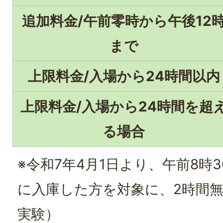
追加料金/午前零時から午後12
まで
上限料金/入場から24時間以内
上限料金/入場から24時間を超
る場合
※令和7年4月1日より、午前8時3
に入庫した方を対象に、2時間
実験）