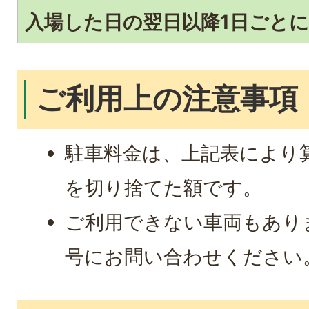
入場した日の翌日以降1日ごとに
ご利用上の注意事項
駐車料金は、上記表により
を切り捨てた額です。
ご利用できない車両もあり
号にお問い合わせください