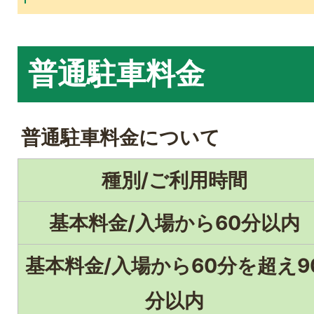
普通駐車料金
普通駐車料金について
種別/ご利用時間
基本料金/入場から60分以内
基本料金/入場から60分を超え9
分以内