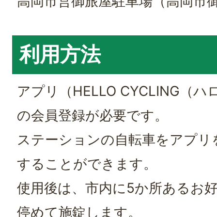
高岡市営御旅屋駐車場（高岡市御旅
利用方法
アプリ（HELLO CYCLING
の会員登録が必要です。
ステーションの自転車をアプリ
することができます。
使用後は、市内に5か所あるお
停めて施錠します。