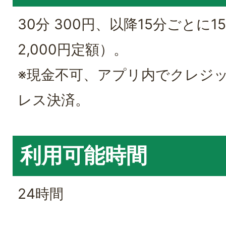
30分 300円、以降15分ごとに1
2,000円定額）。
※現金不可、アプリ内でクレジ
レス決済。
利用可能時間
24時間