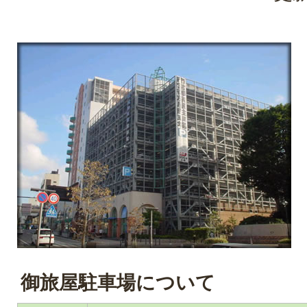
御旅屋駐車場について