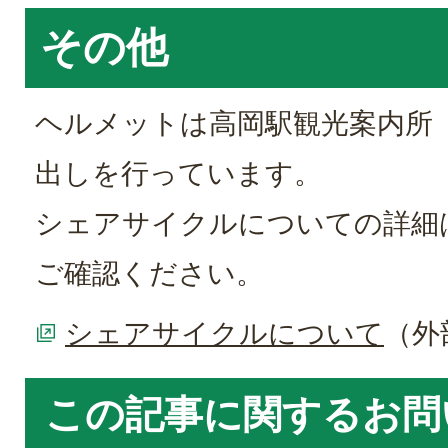
その他
ヘルメットは高岡駅観光案内所
出しを行っています。
シェアサイクルについての詳細
ご確認ください。
シェアサイクルについて
（外
この記事に関するお問