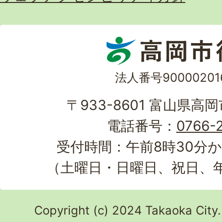
法人番号90000201
〒933-8601 富山県高
電話番号：
0766-2
受付時間：午前8時30分か
（土曜日・日曜日、祝日、
Copyright (c) 2024 Takaoka City.