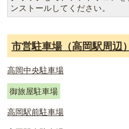
ンストールしてください。
市営駐車場（高岡駅周辺
高岡中央駐車場
御旅屋駐車場
高岡駅前駐車場