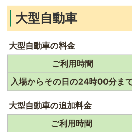
大型自動車
大型自動車の料金
ご利用時間
入場からその日の24時00分ま
大型自動車の追加料金
ご利用時間