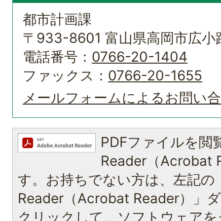
都市計画課
〒933-8601 富山県高岡市広小路
電話番号：
0766-20-1404
ファックス：
0766-20-1655
メールフォームによるお問い
PDFファイルを閲覧
Reader（Acroba
す。お持ちでない方は、左記の「A
Reader（Acrobat Reade
クリックして、ソフトウェアを