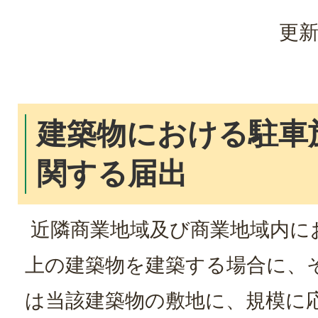
更新
建築物における駐車
関する届出
近隣商業地域及び商業地域内に
上の建築物を建築する場合に、
は当該建築物の敷地に、規模に