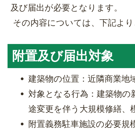
及び届出が必要となります。
その内容については、下記より
附置及び届出対象
建築物の位置：近隣商業地
対象となる行為：建築物の
途変更を伴う大規模修繕、
附置義務駐車施設の必要規