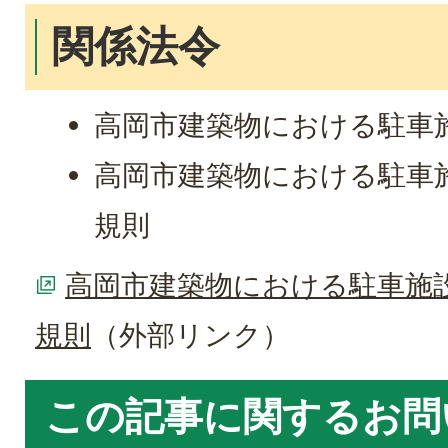
関係法令
高岡市建築物における駐車
高岡市建築物における駐車
規則
高岡市建築物における駐車施
規則
（外部リンク）
この記事に関するお問