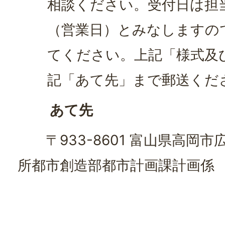
相談ください。受付日は担
（営業日）とみなしますの
てください。上記「様式及
記「あて先」まで郵送くだ
あて先
〒933-8601 富山県高岡市広
所都市創造部都市計画課計画係