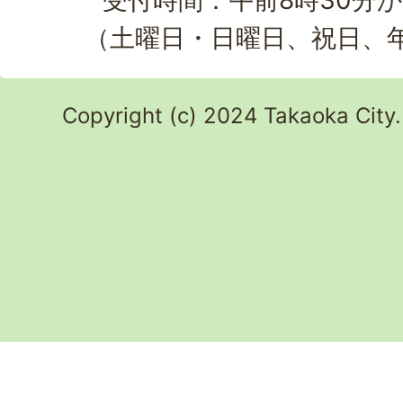
受付時間：午前8時30分か
（土曜日・日曜日、祝日、
Copyright (c) 2024 Takaoka City.