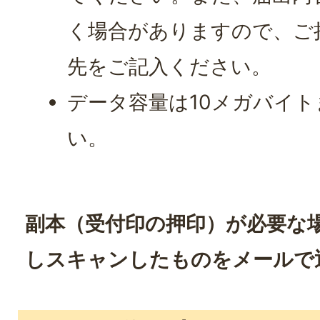
く場合がありますので、ご
先をご記入ください。
データ容量は10メガバイ
い。
副本（受付印の押印）が必要な
しスキャンしたものをメールで