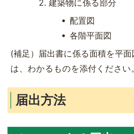
建築物に係る部分
配置図
各階平面図
(補足）届出書に係る面積を平面
は、わかるものを添付ください
届出方法