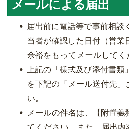
メールによる届出
届出前に電話等で事前相談
当者が確認した日付（営業
余裕をもってメールしてく
上記の「様式及び添付書類」
を下記の「メール送付先」
い。
メールの件名は、【附置義
てください。また、届出内