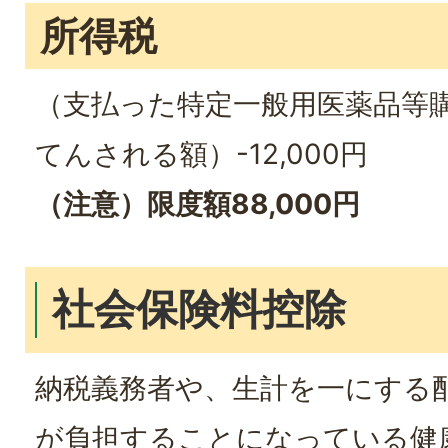
所得税
（支払った特定一般用医薬品等購
てんされる額）-12,000円
（注意）限度額88,000円
社会保険料控除
納税義務者や、生計を一にする
が負担することになっている健