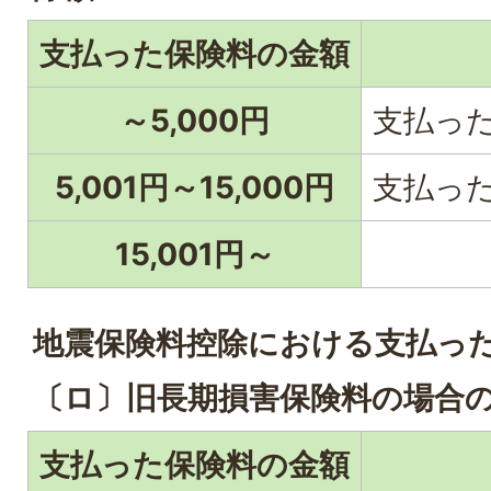
支払った保険料の金額
～5,000円
支払っ
5,001円～15,000円
支払った金
15,001円～
地震保険料控除における支払っ
〔ロ〕旧長期損害保険料の場合
支払った保険料の金額