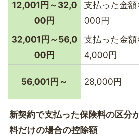
12,001円～32,0
支払った金額×1
00円
000円
32,001円～56,0
支払った金額×
00円
4,000円
56,001円～
28,000円
新契約で支払った保険料の区分
料だけの場合の控除額