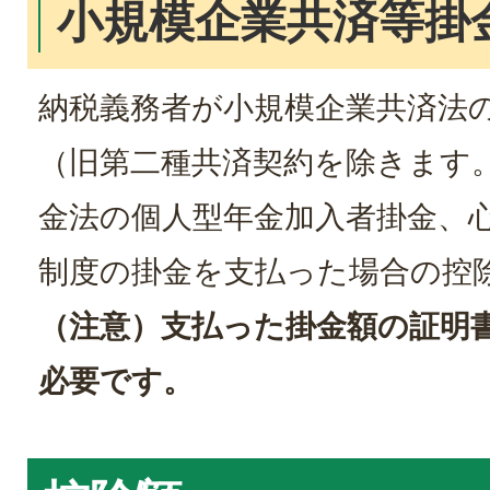
小規模企業共済等掛
納税義務者が小規模企業共済法
（旧第二種共済契約を除きます
金法の個人型年金加入者掛金、
制度の掛金を支払った場合の控
（注意）支払った掛金額の証明
必要です。