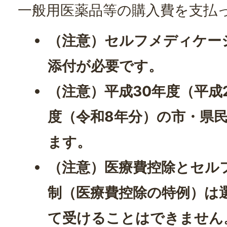
一般用医薬品等の購入費を支払
（注意）セルフメディケー
添付が必要です。
（注意）平成30年度（平成
度（令和8年分）の市・県
ます。
（注意）医療費控除とセル
制（医療費控除の特例）は
て受けることはできません