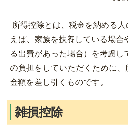
所得控除とは、税金を納める人
えば、家族を扶養している場合
る出費があった場合）を考慮し
の負担をしていただくために、
金額を差し引くものです。
雑損控除