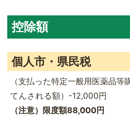
控除額
個人市・県民税
（支払った特定一般用医薬品等購
てんされる額）-12,000円
（注意）限度額88,000円