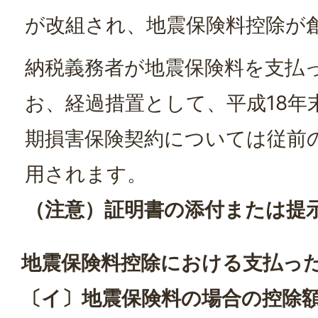
が改組され、地震保険料控除が
納税義務者が地震保険料を支払
お、経過措置として、平成18年
期損害保険契約については従前
用されます。
（注意）証明書の添付または提
地震保険料控除における支払っ
〔イ〕地震保険料の場合の控除