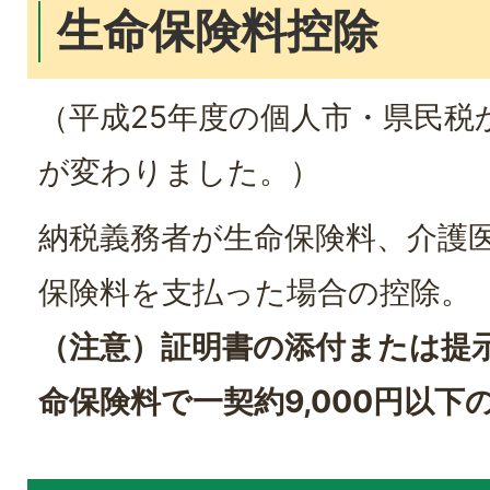
生命保険料控除
（平成25年度の個人市・県民税
が変わりました。）
納税義務者が生命保険料、介護
保険料を支払った場合の控除。
（注意）証明書の添付または提
命保険料で一契約9,000円以