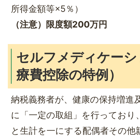
所得金額等×5％）
（注意）限度額200万円
セルフメディケーシ
療費控除の特例）
納税義務者が、健康の保持増進
に「一定の取組」を行っており
と生計を一にする配偶者その他