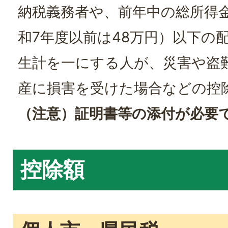
納税義務者や、前年中の総所得金
和7年度以前は48万円）以下の
生計を一にする人が、災害や盗
産に損害を受けた場合などの控
（注意）証明書等の添付が必要
控除額