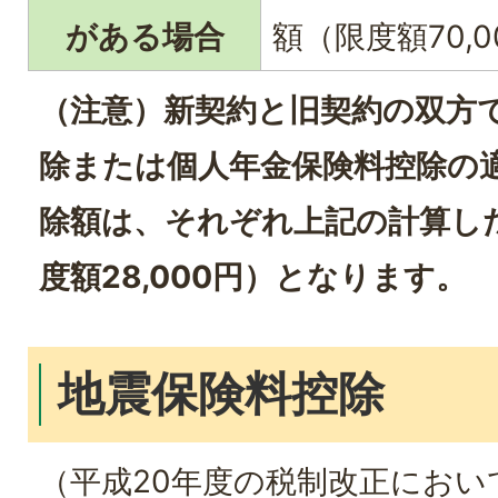
がある場合
額（限度額70,0
（注意）新契約と旧契約の双方
除または個人年金保険料控除の
除額は、それぞれ上記の計算し
度額28,000円）となります。
地震保険料控除
（平成20年度の税制改正におい