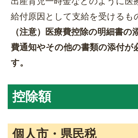
出産育児一時金などのように医
給付原因として支給を受けるも
（注意）医療費控除の明細書の
費通知やその他の書類の添付が
す。
控除額
個人市・県民税