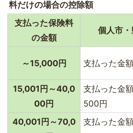
料だけの場合の控除額
支払った保険料
個人市・
の金額
～15,000円
支払った金
15,001円～40,0
支払った金額×
00円
500円
40,001円～70,0
支払った金額×1