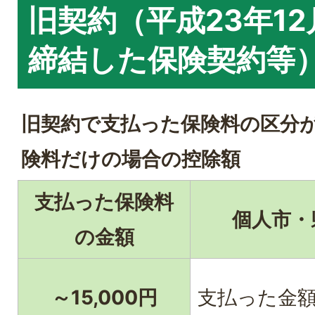
旧契約（平成23年12
締結した保険契約等
旧契約で支払った保険料の区分
険料だけの場合の控除額
支払った保険料
個人市・
の金額
～15,000円
支払った金