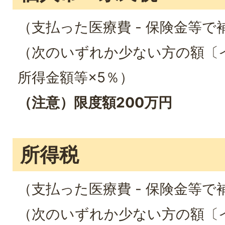
（支払った医療費 - 保険金等で
（次のいずれか少ない方の額〔イ
所得金額等×5％）
（注意）限度額200万円
所得税
（支払った医療費 - 保険金等で
（次のいずれか少ない方の額〔イ