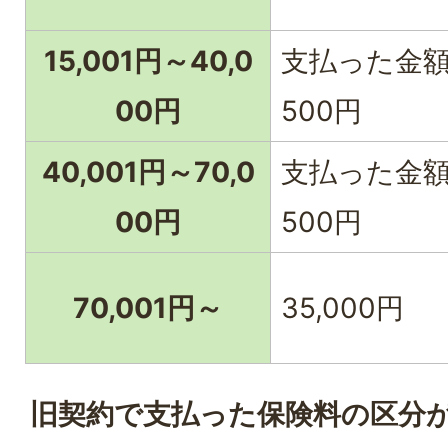
15,001円～40,0
支払った金額×
00円
500円
40,001円～70,0
支払った金額×1
00円
500円
70,001円～
35,000円
旧契約で支払った保険料の区分