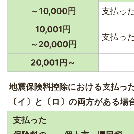
～10,000円
支払っ
10,001円
支払った金
～20,000円
20,001円～
地震保険料控除における支払っ
〔イ〕と〔ロ〕の両方がある場
支払った