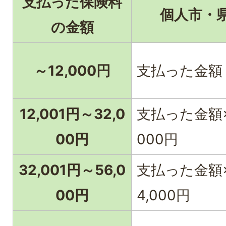
支払った保険料
個人市・
の金額
～12,000円
支払った金額
12,001円～32,0
支払った金額×1
00円
000円
32,001円～56,0
支払った金額×
00円
4,000円