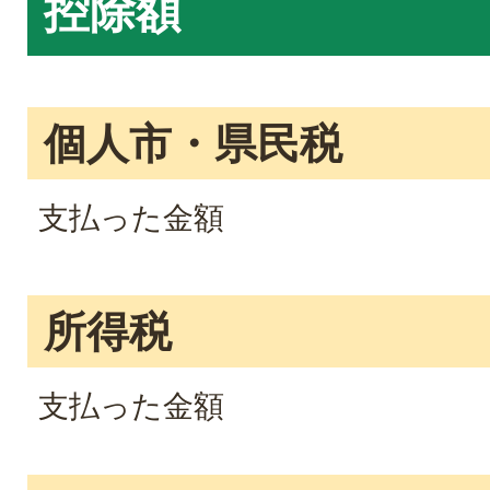
控除額
個人市・県民税
支払った金額
所得税
支払った金額