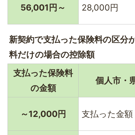
56,001円～
28,000円
新契約で支払った保険料の区分
料だけの場合の控除額
支払った保険料
個人市・
の金額
～12,000円
支払った金額