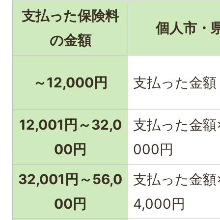
支払った保険料
個人市・
の金額
～12,000円
支払った金額
12,001円～32,0
支払った金額×1
00円
000円
32,001円～56,0
支払った金額×
00円
4,000円