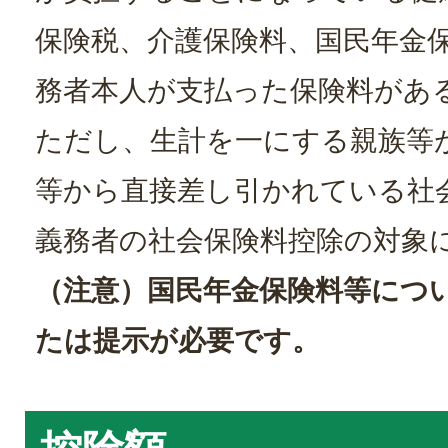
保険税、介護保険料、国民年金
務者本人が支払った保険料があ
ただし、生計を一にする親族等
等から直接差し引かれている社
義務者の社会保険料控除の対象
（注意）国民年金保険料等につ
たは提示が必要です。