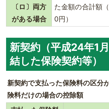
〔ロ〕両方
た金額の合計額（限
がある場合
0円）
新契約（平成24年1
結した保険契約等）
新契約で支払った保険料の区分
険料だけの場合の控除額