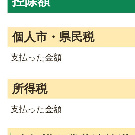
控除額
個人市・県民税
支払った金額
所得税
支払った金額