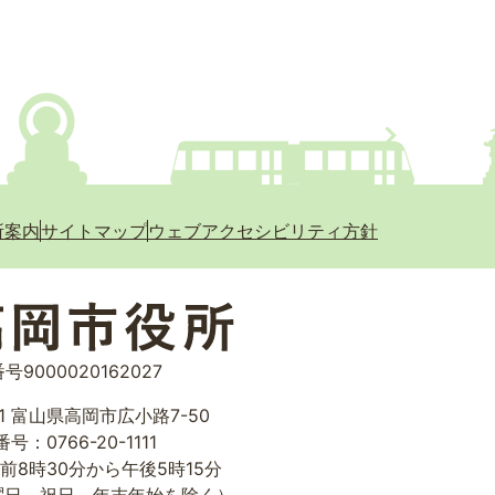
所案内
サイトマップ
ウェブアクセシビリティ方針
号9000020162027
01 富山県高岡市広小路7-50
号：0766-20-1111
前8時30分から午後5時15分