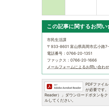
この記事に関するお問い
市民生活課
〒933-8601 富山県高岡市広小路7-
電話番号：0766-20-1351
ファックス：0766-20-1666
メールフォームによるお問い合わ
PDFファイルを
が必要です。お
Reader）」ダウンロードボタン
ルしてください。