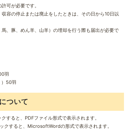
の許可が必要です。
・収容の停止または廃止をしたときは、その日から10日以
、馬、豚、めん羊、山羊）の埋却を行う際も届出が必要で
00羽
）50羽
について
ックすると、PDFファイル形式で表示されます。
クすると、MicrosoftWordの形式で表示されます。