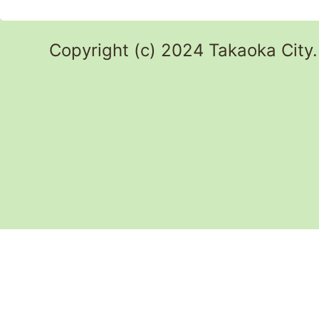
Copyright (c) 2024 Takaoka City.