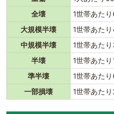
全壊
1世帯あたり
大規模半壊
1世帯あたり
中規模半壊
1世帯あたり
半壊
1世帯あたり
準半壊
1世帯あたり
一部損壊
1世帯あたり