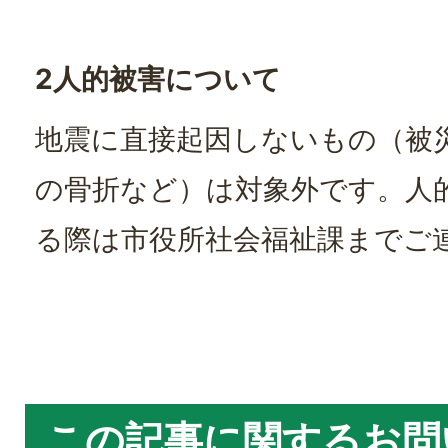
2人的被害について
地震に直接起因しないもの（被
の骨折など）は対象外です。人
る際は市役所社会福祉課までご
この記事に関するお問