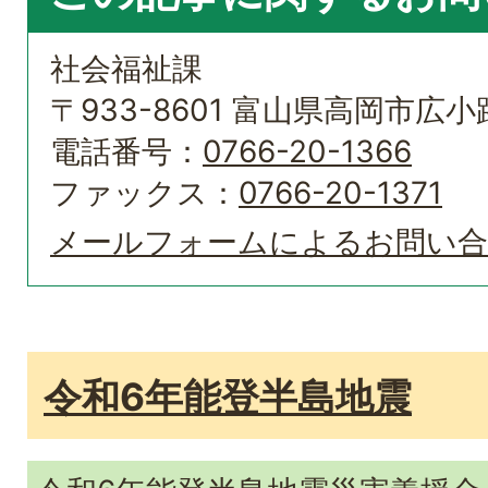
社会福祉課
〒933-8601 富山県高岡市広小路
電話番号：
0766-20-1366
ファックス：
0766-20-1371
メールフォームによるお問い
令和6年能登半島地震