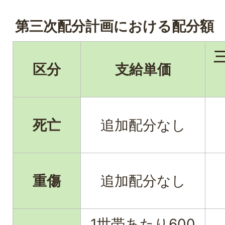
第三次配分計画における配分額
区分
支給単価
死亡
追加配分なし
重傷
追加配分なし
1世帯あたり600
1