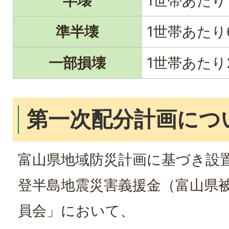
半壊
1世帯あたり
準半壊
1世帯あたり
一部損壊
1世帯あたり
第一次配分計画につ
富山県地域防災計画に基づき設
登半島地震災害義援金（富山県
員会」において、