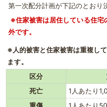
第一次配分計画が下記のとおり
※住家被害は居住している住宅
外です。
※人的被害と住家被害は重複し
ます。
区分
死亡
1人あたり1,
重傷
1人あたり5