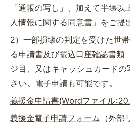
「通帳の写し」、加えて半壊以
人情報に関する同意書」をご提
2）一部損壊の判定を受けた世
る申請書及び振込口座確認書類
ジ目、又はキャッシュカードの
さい。電子申請も可能です。
義援金申請書(Wordファイル:20.
義援金電子申請フォーム
（外部