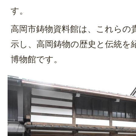
す。
高岡市鋳物資料館は、これらの
示し、高岡鋳物の歴史と伝統を
博物館です。