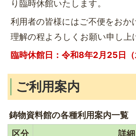
り臨時休館いたします。
利用者の皆様にはご不便をおか
理解の程よろしくお願い申し上
臨時休館日：令和8年2月25日
ご利用案内
鋳物資料館の各種利用案内一覧
区分
詳細