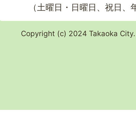
（土曜日・日曜日、祝日、
Copyright (c) 2024 Takaoka City.