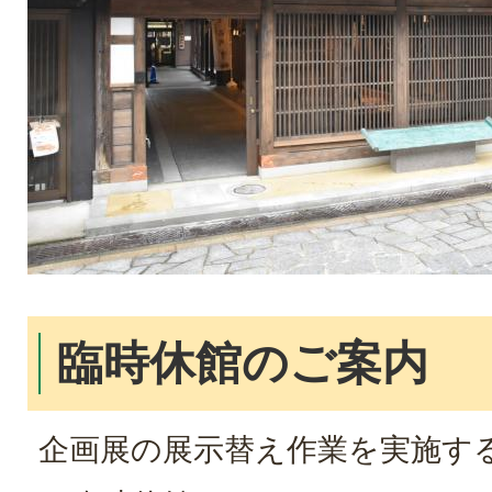
臨時休館のご案内
企画展の展示替え作業を実施す