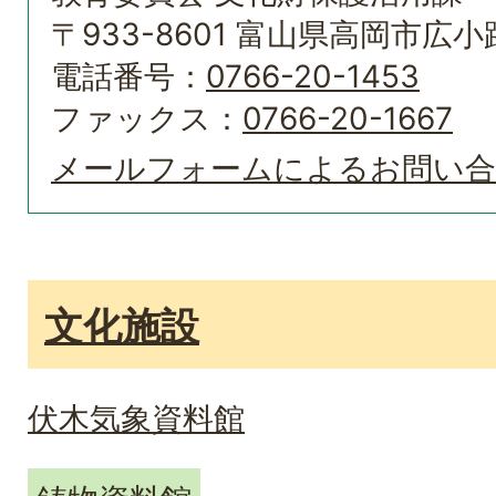
〒933-8601 富山県高岡市広小路
電話番号：
0766-20-1453
ファックス：
0766-20-1667
メールフォームによるお問い
文化施設
伏木気象資料館