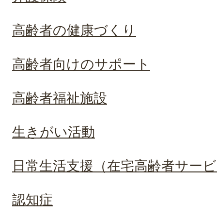
高齢者の健康づくり
高齢者向けのサポート
高齢者福祉施設
生きがい活動
日常生活支援（在宅高齢者サービ
認知症