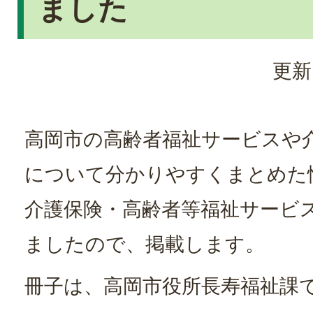
ました
更新
高岡市の高齢者福祉サービスや
について分かりやすくまとめた
介護保険・高齢者等福祉サービ
ましたので、掲載します。
冊子は、高岡市役所長寿福祉課