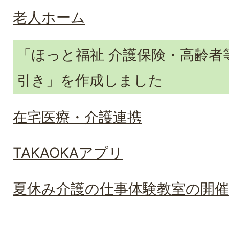
老人ホーム
「ほっと福祉 介護保険・高齢者
引き」を作成しました
在宅医療・介護連携
TAKAOKAアプリ
夏休み介護の仕事体験教室の開催