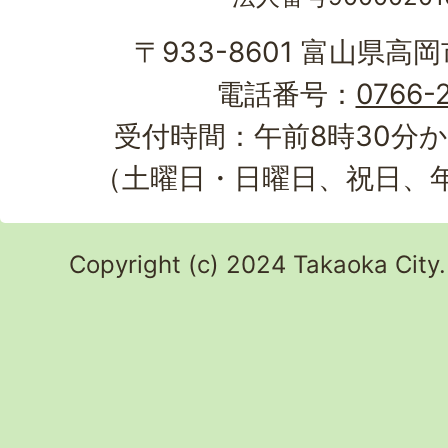
〒933-8601 富山県高
電話番号：
0766-2
受付時間：午前8時30分か
（土曜日・日曜日、祝日、
Copyright (c) 2024 Takaoka City.