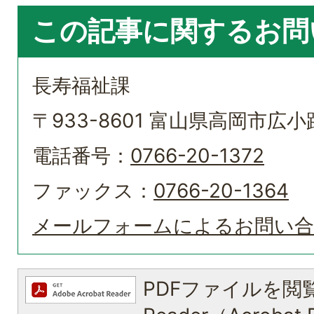
この記事に関するお問
長寿福祉課
〒933-8601 富山県高岡市広小路
電話番号：
0766-20-1372
ファックス：
0766-20-1364
メールフォームによるお問い
PDFファイルを閲覧