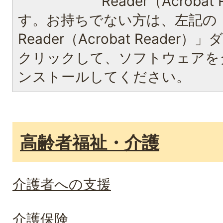
Reader（Acroba
す。お持ちでない方は、左記の「A
Reader（Acrobat Reade
クリックして、ソフトウェアを
ンストールしてください。
高齢者福祉・介護
介護者への支援
介護保険