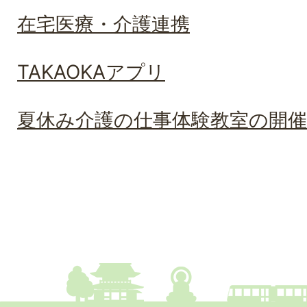
在宅医療・介護連携
TAKAOKAアプリ
夏休み介護の仕事体験教室の開催