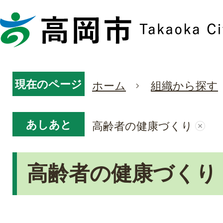
現在のページ
ホーム
組織から探す
あしあと
高齢者の健康づくり
高齢者の健康づくり