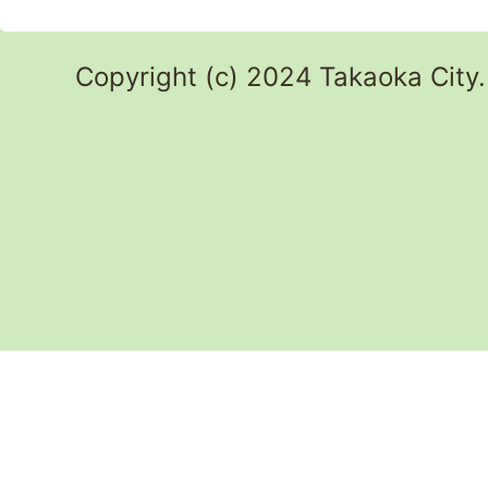
Copyright (c) 2024 Takaoka City.