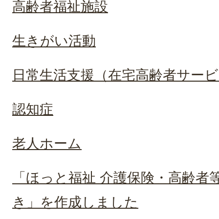
高齢者福祉施設
生きがい活動
日常生活支援（在宅高齢者サービ
認知症
老人ホーム
「ほっと福祉 介護保険・高齢者
き」を作成しました