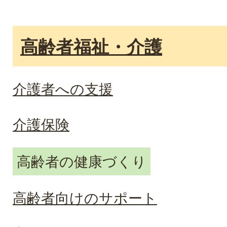
高齢者福祉・介護
介護者への支援
介護保険
高齢者の健康づくり
高齢者向けのサポート