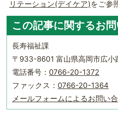
リテーション(デイケア)
をご参
この記事に関するお問
長寿福祉課
〒933-8601 富山県高岡市広小路
電話番号：
0766-20-1372
ファックス：
0766-20-1364
メールフォームによるお問い