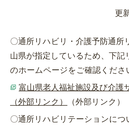
更新
〇通所リハビリ・介護予防通所
山県が指定しているため、下記
のホームページをご確認くださ
富山県老人福祉施設及び介護
（外部リンク）
（外部リンク）
〇通所リハビリテーションにつ