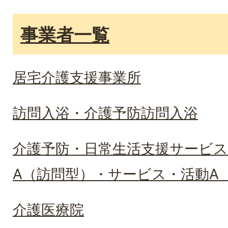
事業者一覧
居宅介護支援事業所
訪問入浴・介護予防訪問入浴
介護予防・日常生活支援サービス
A（訪問型）・サービス・活動A（
介護医療院