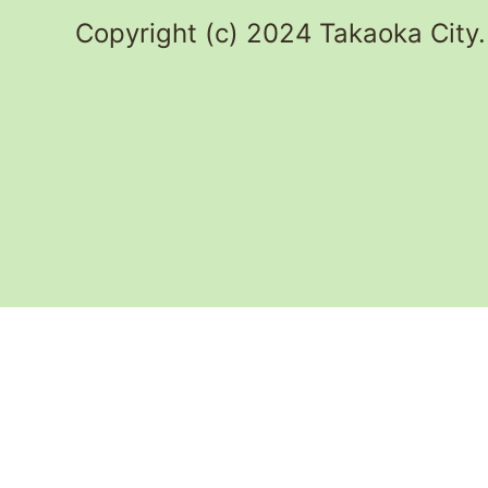
Copyright (c) 2024 Takaoka City.