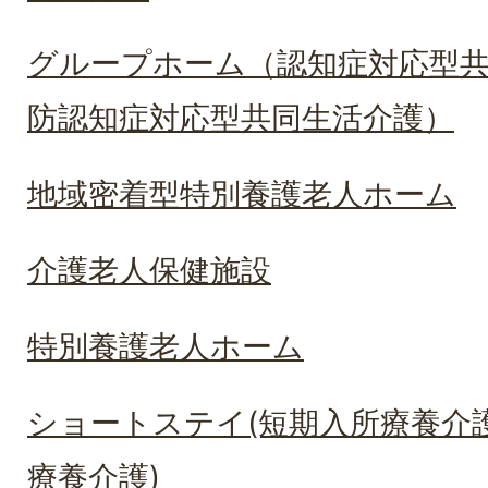
グループホーム（認知症対応型
防認知症対応型共同生活介護）
地域密着型特別養護老人ホーム
介護老人保健施設
特別養護老人ホーム
ショートステイ(短期入所療養介
療養介護)