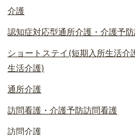
介護
認知症対応型通所介護・介護予防
ショートステイ(短期入所生活介
生活介護)
通所介護
訪問看護・介護予防訪問看護
訪問介護