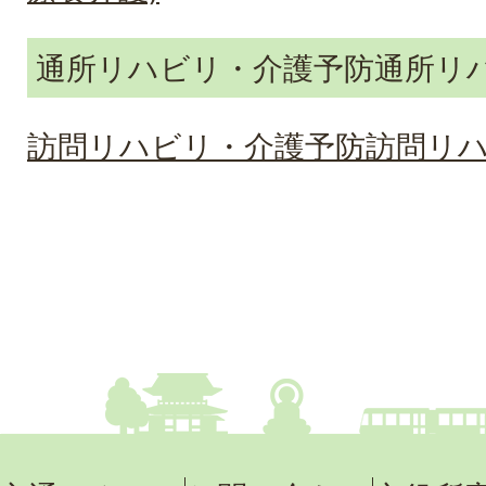
通所リハビリ・介護予防通所リ
訪問リハビリ・介護予防訪問リ