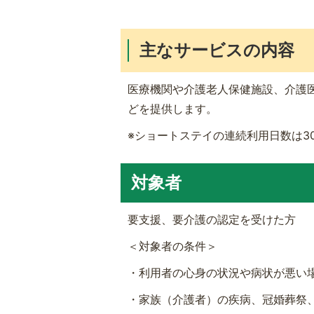
主なサービスの内容
医療機関や介護老人保健施設、介護
どを提供します。
※ショートステイの連続利用日数は3
対象者
要支援、要介護の認定を受けた方
＜対象者の条件＞
・利用者の心身の状況や病状が悪い
・家族（介護者）の疾病、冠婚葬祭、