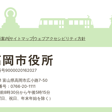
所案内
サイトマップ
ウェブアクセシビリティ方針
号9000020162027
01 富山県高岡市広小路7-50
号：0766-20-1111
前8時30分から午後5時15分
曜日、祝日、年末年始を除く）