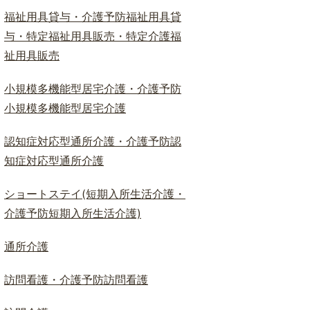
福祉用具貸与・介護予防福祉用具貸
与・特定福祉用具販売・特定介護福
祉用具販売
小規模多機能型居宅介護・介護予防
小規模多機能型居宅介護
認知症対応型通所介護・介護予防認
知症対応型通所介護
ショートステイ(短期入所生活介護・
介護予防短期入所生活介護)
通所介護
訪問看護・介護予防訪問看護