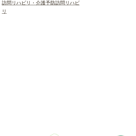
訪問リハビリ・介護予防訪問リハビ
リ