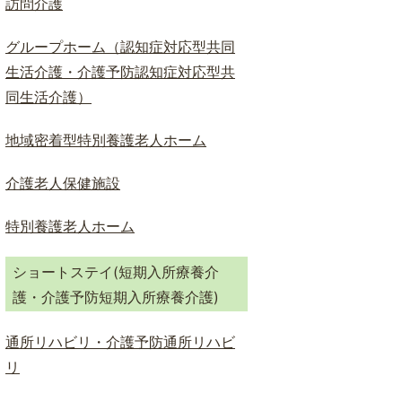
訪問介護
グループホーム（認知症対応型共同
生活介護・介護予防認知症対応型共
同生活介護）
地域密着型特別養護老人ホーム
介護老人保健施設
特別養護老人ホーム
ショートステイ(短期入所療養介
護・介護予防短期入所療養介護)
通所リハビリ・介護予防通所リハビ
リ