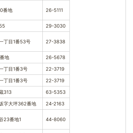
90番地
26-5111
55
29-3030
一丁目1番53号
27-3838
2番地
26-5678
一丁目1番3号
22-3719
一丁目1番3号
22-3719
313
63-5353
坂字大坪362番地
24-2163
谷23番地1
44-8060