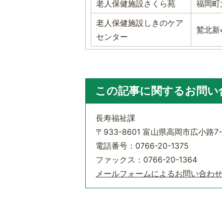
老人保健施設さくら苑
福岡町
老人保健施設しきのケア
鷲北新
センター
この記事に関するお問い
長寿福祉課
〒933-8601 富山県高岡市広小路7-
電話番号：0766-20-1375
ファックス：0766-20-1364
メールフォームによるお問い合わ