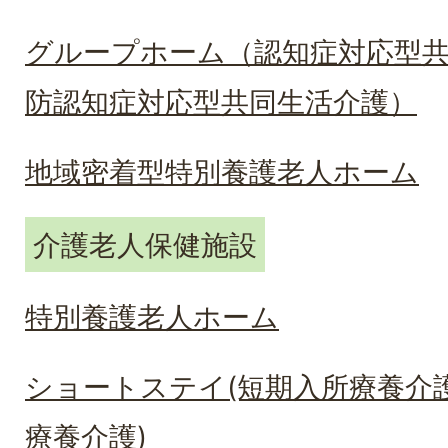
グループホーム（認知症対応型
防認知症対応型共同生活介護）
地域密着型特別養護老人ホーム
介護老人保健施設
特別養護老人ホーム
ショートステイ(短期入所療養介
療養介護)