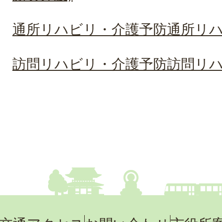
通所リハビリ・介護予防通所リ
訪問リハビリ・介護予防訪問リ