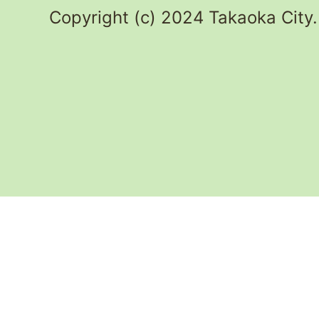
Copyright (c) 2024 Takaoka City.