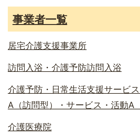
事業者一覧
居宅介護支援事業所
訪問入浴・介護予防訪問入浴
介護予防・日常生活支援サービス
A（訪問型）・サービス・活動A（
介護医療院