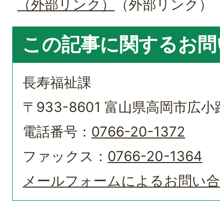
（外部リンク）
（外部リンク）
この記事に関するお問
長寿福祉課
〒933-8601 富山県高岡市広小路
電話番号：
0766-20-1372
ファックス：
0766-20-1364
メールフォームによるお問い