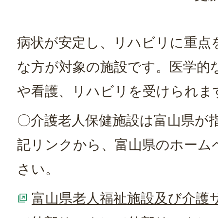
病状が安定し、リハビリに重点
な方が対象の施設です。医学的
や看護、リハビリを受けられま
〇介護老人保健施設は富山県が
記リンクから、富山県のホーム
さい。
富山県老人福祉施設及び介護