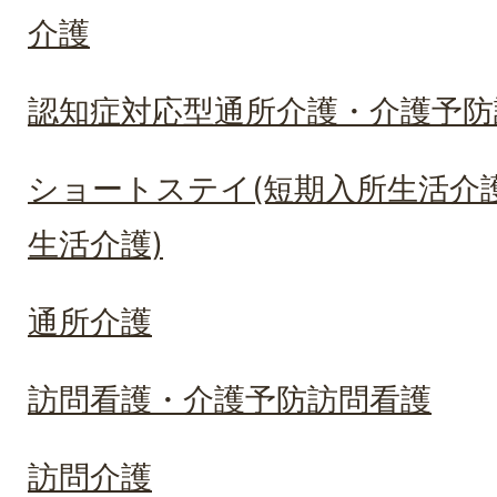
介護
認知症対応型通所介護・介護予防
ショートステイ(短期入所生活介
生活介護)
通所介護
訪問看護・介護予防訪問看護
訪問介護