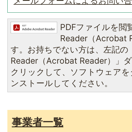
メールフォームによるお問い
PDFファイルを閲覧
Reader（Acroba
す。お持ちでない方は、左記の「A
Reader（Acrobat Reade
クリックして、ソフトウェアを
ンストールしてください。
事業者一覧