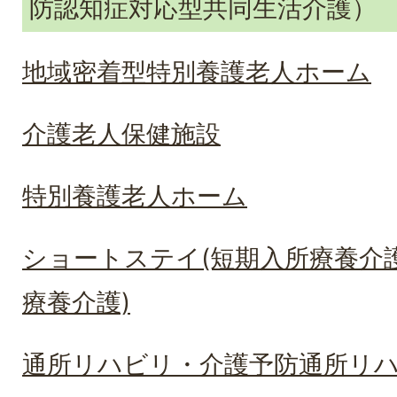
防認知症対応型共同生活介護）
地域密着型特別養護老人ホーム
介護老人保健施設
特別養護老人ホーム
ショートステイ(短期入所療養介
療養介護)
通所リハビリ・介護予防通所リ