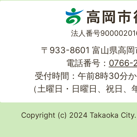
法人番号90000201
〒933-8601 富山県高
電話番号：
0766-2
受付時間：午前8時30分か
（土曜日・日曜日、祝日、
Copyright (c) 2024 Takaoka City.