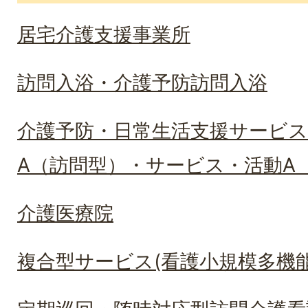
居宅介護支援事業所
訪問入浴・介護予防訪問入浴
介護予防・日常生活支援サービス
A（訪問型）・サービス・活動A（
介護医療院
複合型サービス(看護小規模多機