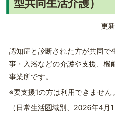
型共同生活介護）
更新
認知症と診断された方が共同で
事・入浴などの介護や支援、機
事業所です。
※要支援1の方は利用できません
（日常生活圏域別、2026年4月