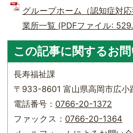
グループホーム（認知症対応
業所一覧 (PDFファイル: 529.
この記事に関するお問
長寿福祉課
〒933-8601 富山県高岡市広小路
電話番号：
0766-20-1372
ファックス：
0766-20-1364