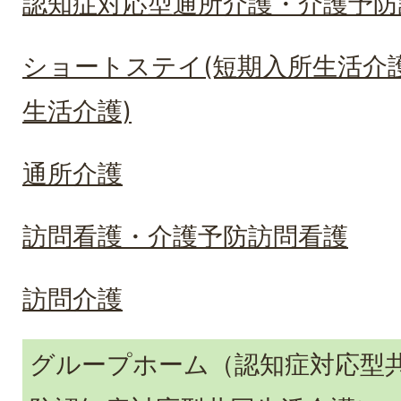
認知症対応型通所介護・介護予防
ショートステイ(短期入所生活介
生活介護)
通所介護
訪問看護・介護予防訪問看護
訪問介護
グループホーム（認知症対応型