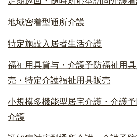
定期巡回・随時対応型訪問介護看
地域密着型通所介護
特定施設入居者生活介護
福祉用具貸与・介護予防福祉用具
売・特定介護福祉用具販売
小規模多機能型居宅介護・介護予
介護