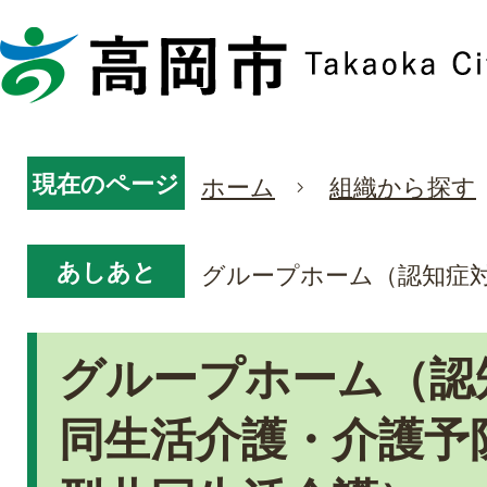
現在のページ
ホーム
組織から探す
あしあと
グループホーム（認知症
グループホーム（認
同生活介護・介護予