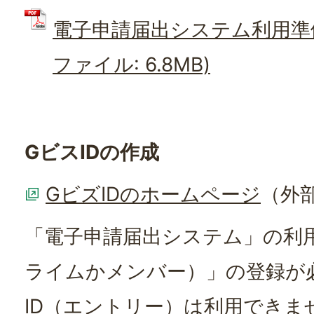
電子申請届出システム利用準備の
ファイル: 6.8MB)
GビスIDの作成
GビズIDのホームページ
（外
「電子申請届出システム」の利用
ライムかメンバー）」の登録が
ID（エントリー）は利用できま