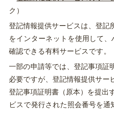
ク）
登記情報提供サービスは、登記
をインターネットを使用して、
確認できる有料サービスです。
一部の申請等では、登記事項証
必要ですが、登記情報提供サー
登記事項証明書（原本）を提出
ビスで発行された照会番号を通