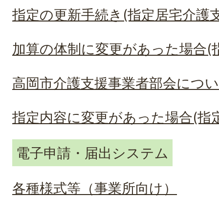
指定の更新手続き(指定居宅介護支
加算の体制に変更があった場合(
高岡市介護支援事業者部会につ
指定内容に変更があった場合(指
電子申請・届出システム
各種様式等（事業所向け）