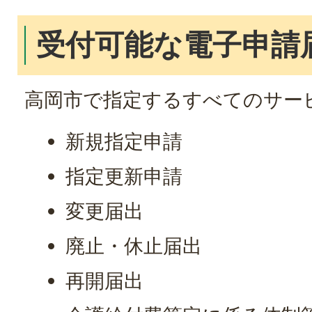
受付可能な電子申請
高岡市で指定するすべてのサー
新規指定申請
指定更新申請
変更届出
廃止・休止届出
再開届出