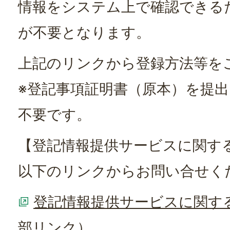
情報をシステム上で確認できる
が不要となります。
上記のリンクから登録方法等を
※登記事項証明書（原本）を提
不要です。
【登記情報提供サービスに関す
以下のリンクからお問い合せく
登記情報提供サービスに関す
部リンク）