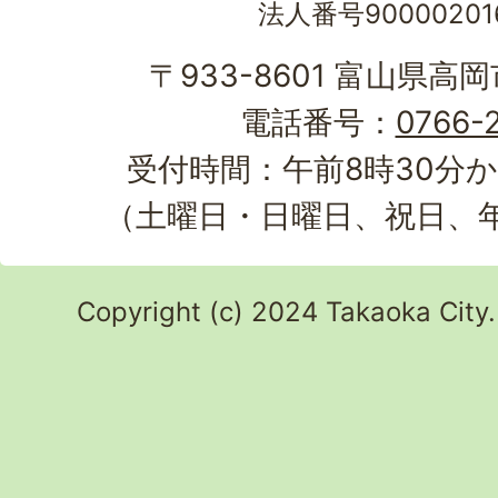
法人番号90000201
〒933-8601 富山県高
電話番号：
0766-2
受付時間：午前8時30分か
（土曜日・日曜日、祝日、
Copyright (c) 2024 Takaoka City.