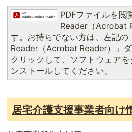
PDFファイルを閲覧
Reader（Acroba
す。お持ちでない方は、左記の「A
Reader（Acrobat Reade
クリックして、ソフトウェアを
ンストールしてください。
居宅介護支援事業者向け