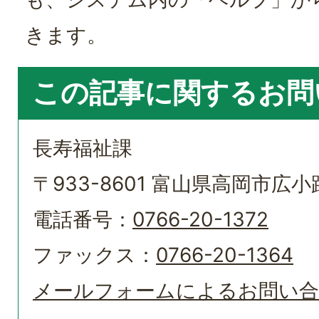
きます。
この記事に関するお問
長寿福祉課
〒933-8601 富山県高岡市広小路
電話番号：
0766-20-1372
ファックス：
0766-20-1364
メールフォームによるお問い