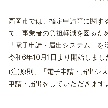
高岡市では、指定申請等に関す
て、事業者の負担軽減を図るた
「電子申請・届出システム」を
令和6年10月1日より開始しまし
(注)原則、「電子申請・届出シ
申請・届出をしていただきます