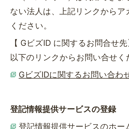
ない法人は、上記リンクからア
ください。
【 GビズID に関するお問合せ先
以下のリンクからお問い合せく
GビズIDに関するお問い合わ
登記情報提供サービスの登録
登記情報提供サービスのホー