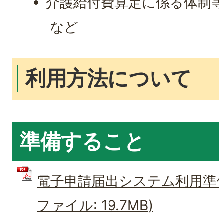
介護給付費算定に係る体
など
利用方法について
準備すること
電子申請届出システム利用準備の
ファイル: 19.7MB)