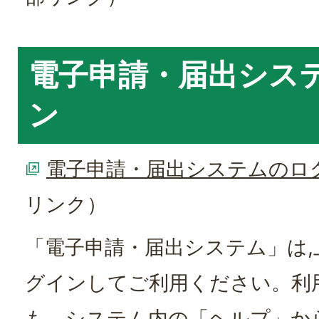
電子申請・届出シス
ン
電子申請・届出システムのロ
リンク）
「電子申請・届出システム」は
グインしてご利用ください。利
も、システム内の「ヘルプ」か