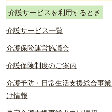
介護サービスを利用するとき
介護サービス一覧
介護保険運営協議会
介護保険制度のご案内
介護予防・日常生活支援総合事業
け情報