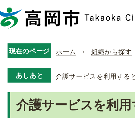
現在のページ
ホーム
組織から探す
あしあと
介護サービスを利用する
介護サービスを利用