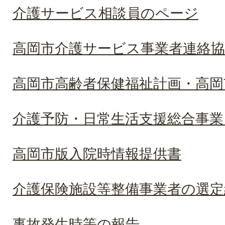
介護サービス相談員のページ
高岡市介護サービス事業者連絡協
高岡市高齢者保健福祉計画・高岡
介護予防・日常生活支援総合事業(
高岡市版入院時情報提供書
介護保険施設等整備事業者の選定
事故発生時等の報告