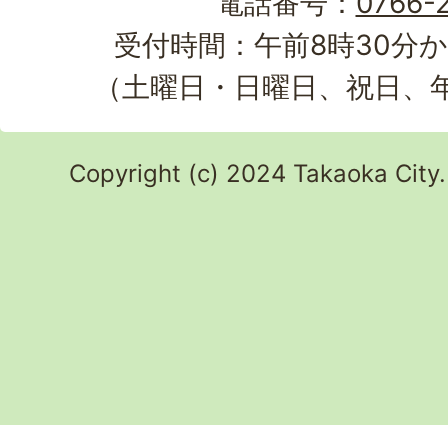
電話番号：
0766-2
受付時間：午前8時30分か
（土曜日・日曜日、祝日、
Copyright (c) 2024 Takaoka City.