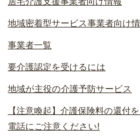
居宅介護支援事業者向け情報
地域密着型サービス事業者向け
事業者一覧
要介護認定を受けるには
地域が主役の介護予防サービス
【注意喚起】介護保険料の還付
電話にご注意ください!