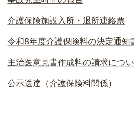
介護保険施設入所・退所連絡票
令和8年度介護保険料の決定通知
主治医意見書作成料の請求につ
公示送達（介護保険料関係）