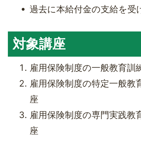
過去に本給付金の支給を受
対象講座
雇用保険制度の一般教育訓
雇用保険制度の特定一般教
座
雇用保険制度の専門実践教
座