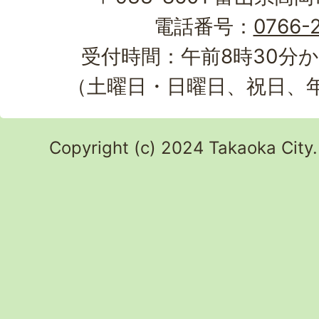
電話番号：
0766-2
受付時間：午前8時30分か
（土曜日・日曜日、祝日、
Copyright (c) 2024 Takaoka City.