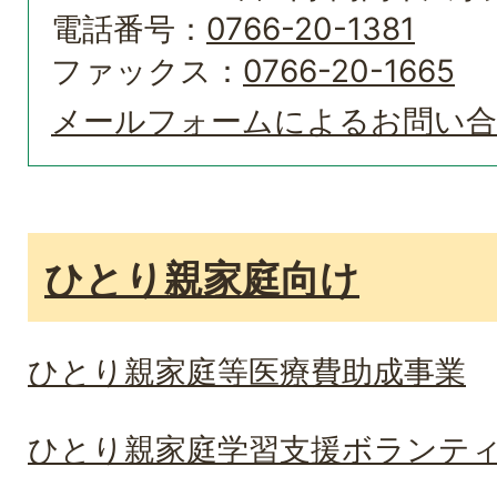
電話番号：
0766-20-1381
ファックス：
0766-20-1665
メールフォームによるお問い
ひとり親家庭向け
ひとり親家庭等医療費助成事業
ひとり親家庭学習支援ボランテ