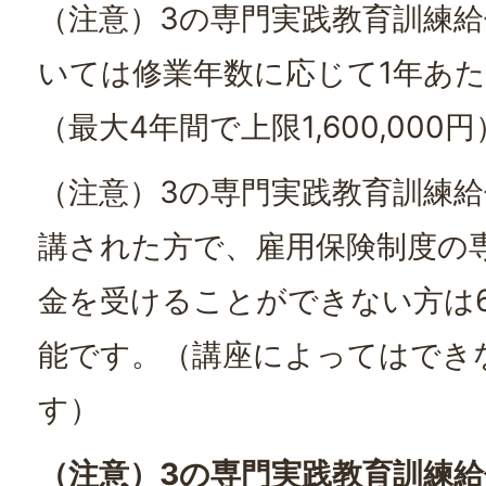
（注意）3の専門実践教育訓練
いては修業年数に応じて1年あたり
（最大4年間で上限1,600,000円
（注意）3の専門実践教育訓練
講された方で、雇用保険制度の
金を受けることができない方は
能です。（講座によってはでき
す）
（注意）3の専門実践教育訓練