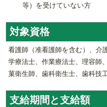
等）を受けていない方
対象資格
看護師（准看護師を含む）、介
学療法士、作業療法士、理容師
菓衛生師、歯科衛生士、歯科技
支給期間と支給額