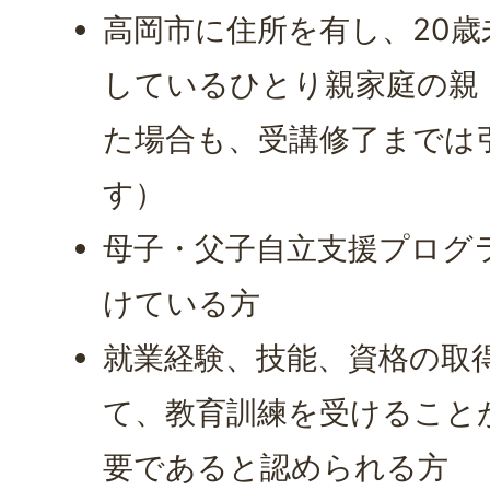
高岡市に住所を有し、20
しているひとり親家庭の親
た場合も、受講修了までは
す）
母子・父子自立支援プログ
けている方
就業経験、技能、資格の取
て、教育訓練を受けること
要であると認められる方