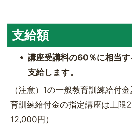
支給額
講座受講料の60％に相当
支給します。
（注意）1の一般教育訓練給付金
育訓練給付金の指定講座は上限20
12,000円）