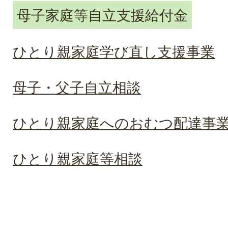
母子家庭等自立支援給付金
ひとり親家庭学び直し支援事業
母子・父子自立相談
ひとり親家庭へのおむつ配達事
ひとり親家庭等相談