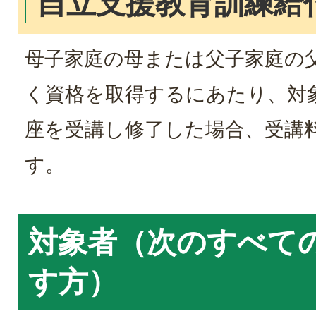
自立支援教育訓練給
母子家庭の母または父子家庭の
く資格を取得するにあたり、対
座を受講し修了した場合、受講
す。
対象者（次のすべて
す方）