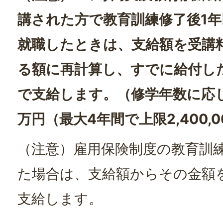
講された方で教育訓練修了後1
就職したときは、支給額を受講
る額に再計算し、すでに給付し
で支給します。（修学年数に応じ
万円（最大4年間で上限2,400,
（注意）雇用保険制度の教育訓
た場合は、支給額からその金額
支給します。