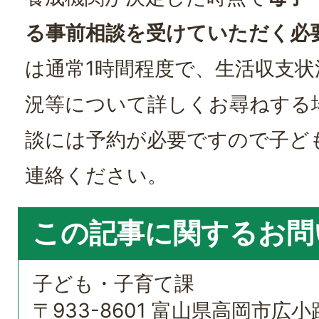
る事前相談を受けていただく必
は通常1時間程度で、生活収支
況等について詳しくお尋ねする
談には予約が必要ですので子ど
連絡ください。
この記事に関するお問
子ども・子育て課
〒933-8601 富山県高岡市広小路