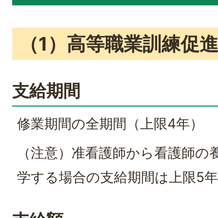
（1）高等職業訓練促
支給期間
修業期間の全期間（上限4年）
（注意）准看護師から看護師の
学する場合の支給期間は上限5年