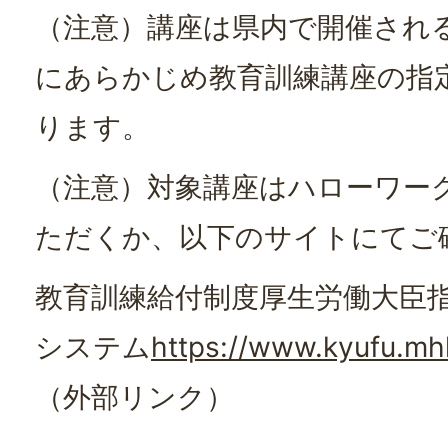
（注意）講座は県内で開催され
にあらかじめ教育訓練講座の指
ります。
（注意）対象講座はハローワー
ただくか、以下のサイトにてご
教育訓練給付制度厚生労働大臣
システム
https://www.kyufu.mh
（外部リンク）