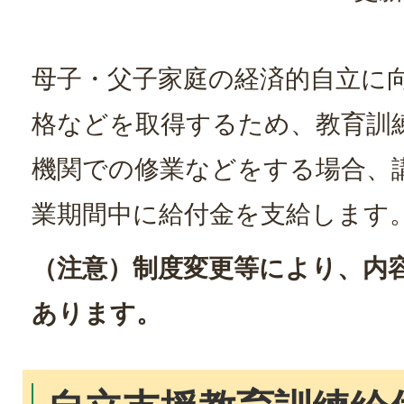
母子・父子家庭の経済的自立に
格などを取得するため、教育訓
機関での修業などをする場合、
業期間中に給付金を支給します
（注意）制度変更等により、内
あります。