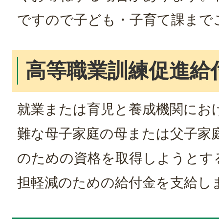
ですので子ども・子育て課まで
高等職業訓練促進給
就業または育児と養成機関にお
難な母子家庭の母または父子家
のための資格を取得しようとす
担軽減のための給付金を支給し