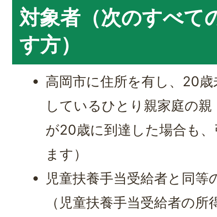
対象者（次のすべて
す方）
高岡市に住所を有し、20
しているひとり親家庭の親
が20歳に到達した場合も
ます）
児童扶養手当受給者と同等
（児童扶養手当受給者の所