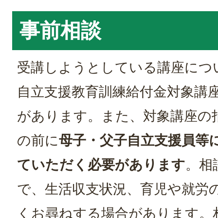
事前相談
受講しようとしている講座につ
自立支援教育訓練給付金対象講
があります。また、対象講座の
の前に
母子・父子自立支援員等
ていただく必要があります
。相
で、生活収支状況、育児や就労
くお尋ねする場合があります。