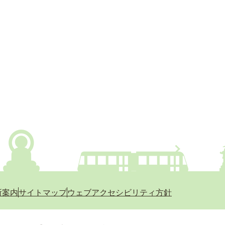
所案内
サイトマップ
ウェブアクセシビリティ方針