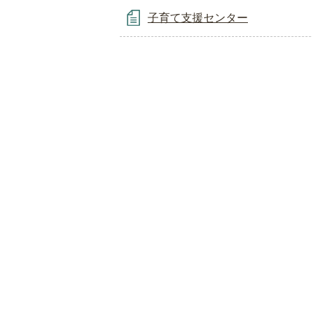
子育て支援センター