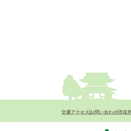
交通アクセス
お問い合わせ
市役