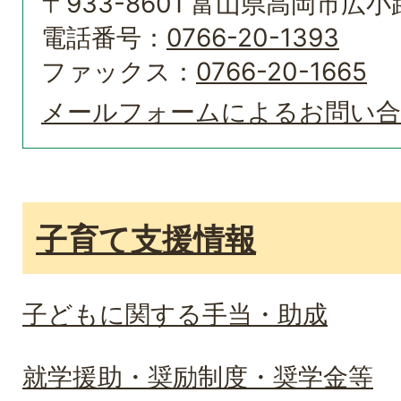
〒933-8601 富山県高岡市広小路
電話番号：
0766-20-1393
ファックス：
0766-20-1665
メールフォームによるお問い
子育て支援情報
子どもに関する手当・助成
就学援助・奨励制度・奨学金等