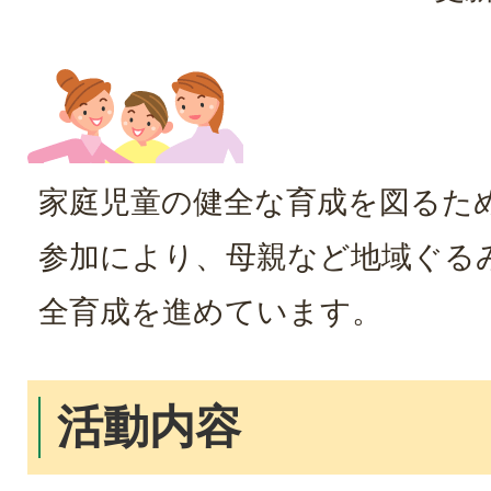
家庭児童の健全な育成を図るた
参加により、母親など地域ぐる
全育成を進めています。
活動内容