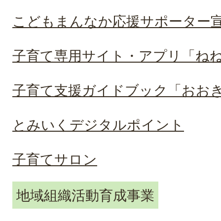
こどもまんなか応援サポーター
子育て専用サイト・アプリ「ね
子育て支援ガイドブック「おお
とみいくデジタルポイント
子育てサロン
地域組織活動育成事業