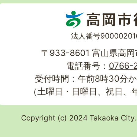
法人番号90000201
〒933-8601 富山県高
電話番号：
0766-2
受付時間：午前8時30分か
（土曜日・日曜日、祝日、
Copyright (c) 2024 Takaoka City.