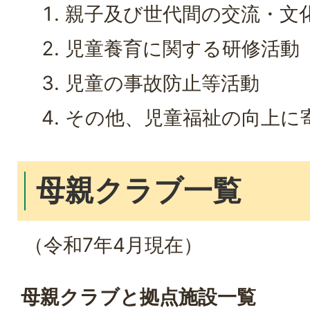
親子及び世代間の交流・文
児童養育に関する研修活動
児童の事故防止等活動
その他、児童福祉の向上に
母親クラブ一覧
（令和7年4月現在）
母親クラブと拠点施設一覧