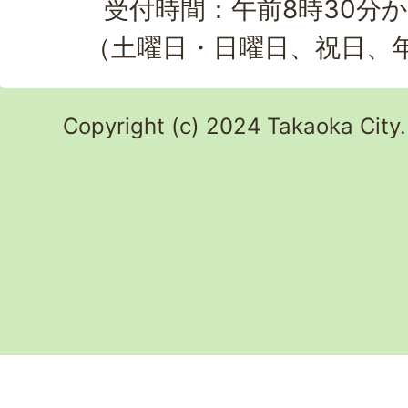
受付時間：午前8時30分か
（土曜日・日曜日、祝日、
Copyright (c) 2024 Takaoka City.