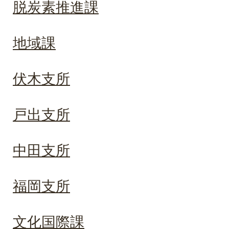
脱炭素推進課
地域課
伏木支所
戸出支所
中田支所
福岡支所
文化国際課