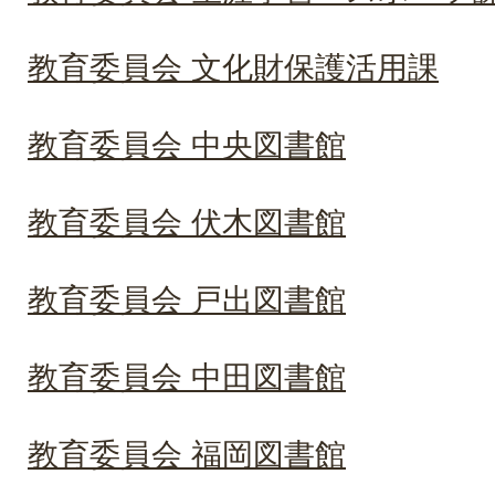
教育委員会 文化財保護活用課
教育委員会 中央図書館
教育委員会 伏木図書館
教育委員会 戸出図書館
教育委員会 中田図書館
教育委員会 福岡図書館