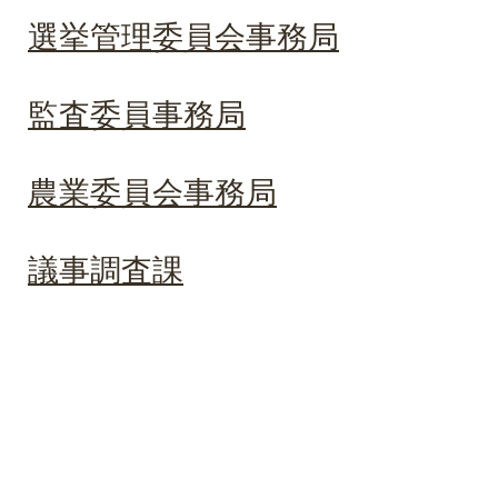
選挙管理委員会事務局
監査委員事務局
農業委員会事務局
議事調査課