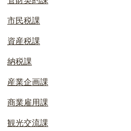
管財契約課
市民税課
資産税課
納税課
産業企画課
商業雇用課
観光交流課