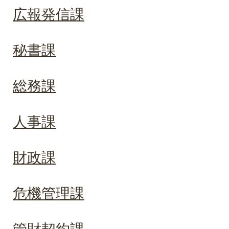
広報発信課
秘書課
総務課
人事課
財政課
危機管理課