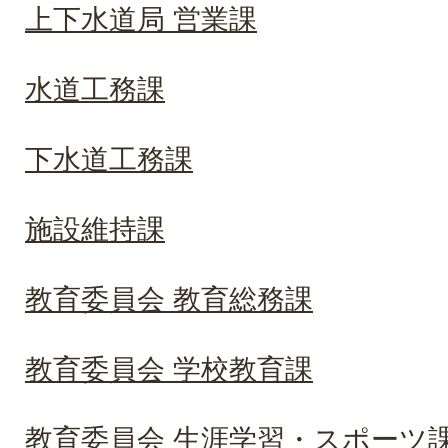
上下水道局 営業課
水道工務課
下水道工務課
施設維持課
教育委員会 教育総務課
教育委員会 学校教育課
教育委員会 生涯学習・スポーツ