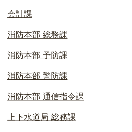
会計課
消防本部 総務課
消防本部 予防課
消防本部 警防課
消防本部 通信指令課
上下水道局 総務課