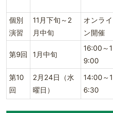
個別
11月下旬～2
オンライ
演習
月中旬
ン開催
16:00～1
第9回
1月中旬
9:00
第10
2月24日（水
14:00～1
回
曜日）
6:30