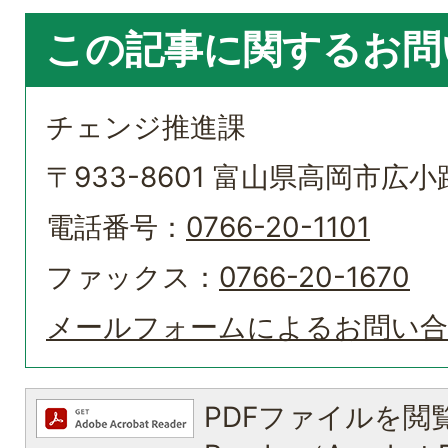
この記事に関するお問
チェンジ推進課
〒933-8601 富山県高岡市広小路
電話番号：
0766-20-1101
ファックス：
0766-20-1670
メールフォームによるお問い
PDFファイルを閲覧