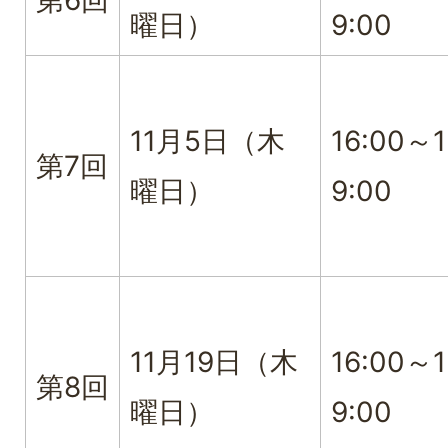
第6回
曜日）
9:00
11月5日（木
16:00～1
第7回
曜日）
9:00
11月19日（木
16:00～1
第8回
曜日）
9:00