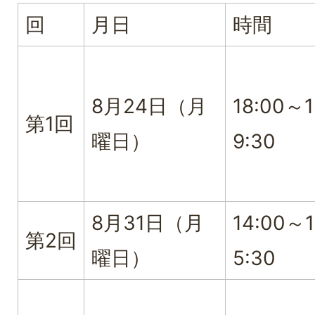
回
月日
時間
8月24日（月
18:00～1
第1回
曜日）
9:30
8月31日（月
14:00～1
第2回
曜日）
5:30