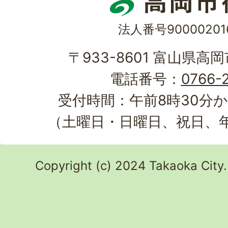
法人番号90000201
〒933-8601 富山県高
電話番号：
0766-2
受付時間：午前8時30分か
（土曜日・日曜日、祝日、
Copyright (c) 2024 Takaoka City.