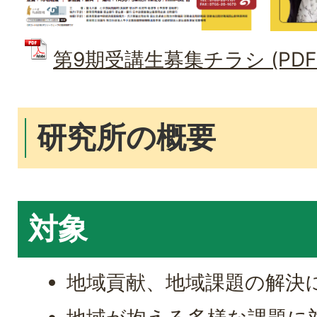
第9期受講生募集チラシ (PDFフ
研究所の概要
対象
地域貢献、地域課題の解決