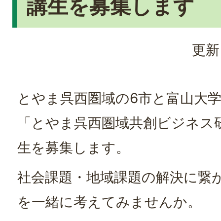
講生を募集します
更新
とやま呉西圏域の6市と富山大
「とやま呉西圏域共創ビジネス
生を募集します。
社会課題・地域課題の解決に繋
を一緒に考えてみませんか。