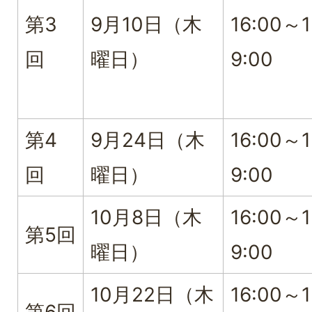
第3
9月10日（木
16:00～1
回
曜日）
9:00
第4
9月24日（木
16:00～1
回
曜日）
9:00
10月8日（木
16:00～1
第5回
曜日）
9:00
10月22日（木
16:00～1