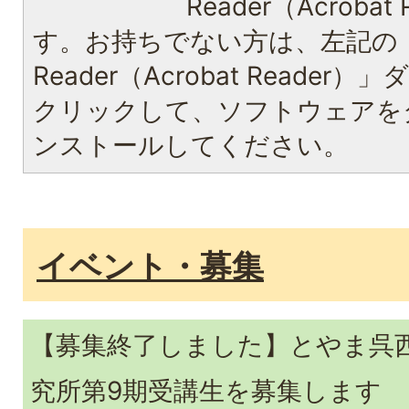
Reader（Acroba
す。お持ちでない方は、左記の「A
Reader（Acrobat Reade
クリックして、ソフトウェアを
ンストールしてください。
イベント・募集
【募集終了しました】とやま呉
究所第9期受講生を募集します