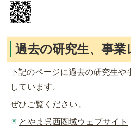
過去の研究生、事業
下記のページに過去の研究生や
しています。
ぜひご覧ください。
とやま呉西圏域ウェブサイト