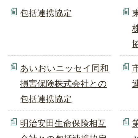
包括連携協定
あいおいニッセイ同和
損害保険株式会社との
包括連携協定
明治安田生命保険相互