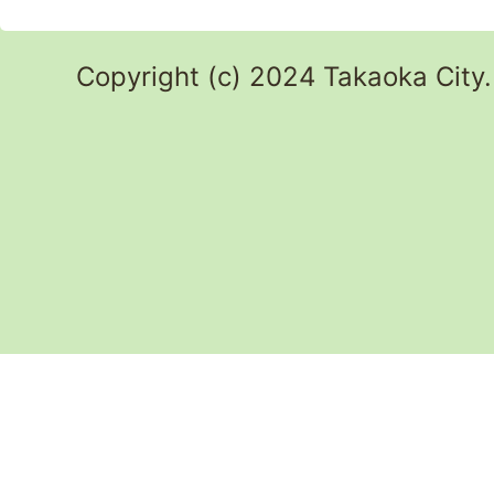
Copyright (c) 2024 Takaoka City.