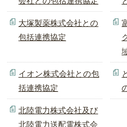
会社との包括連携協定
大塚製薬株式会社との
包括連携協定
イオン株式会社との包
括連携協定
北陸電力株式会社及び
北陸電力送配電株式会