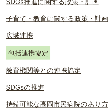
SDGs推進に関する政策・計画
子育て・教育に関する政策・計
広域連携
包括連携協定
教育機関等との連携協定
SDGsの推進
持続可能な高岡市民病院のあり