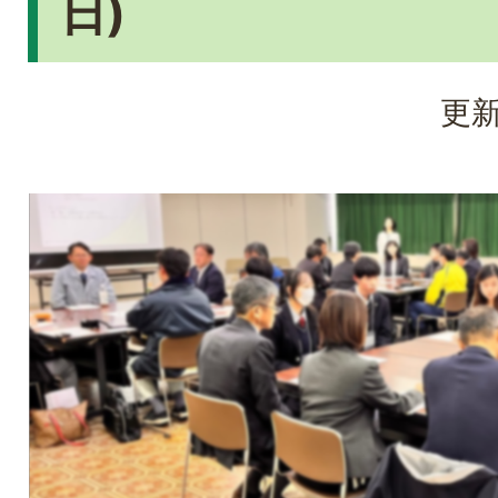
日)
更新