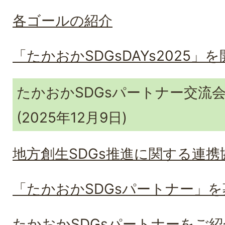
各ゴールの紹介
「たかおかSDGsDAYs2025」
たかおかSDGsパートナー交流
(2025年12月9日)
地方創生SDGs推進に関する連携
「たかおかSDGsパートナー」を
たかおかSDGsパートナーをご