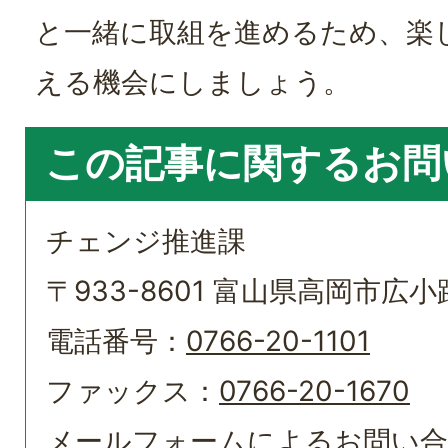
と一緒に取組を進めるため、楽
える機会にしましょう。
この記事に関するお問
チェンジ推進課
〒933-8601 富山県高岡市広小路
電話番号：
0766-20-1101
ファックス：
0766-20-1670
メールフォームによるお問い