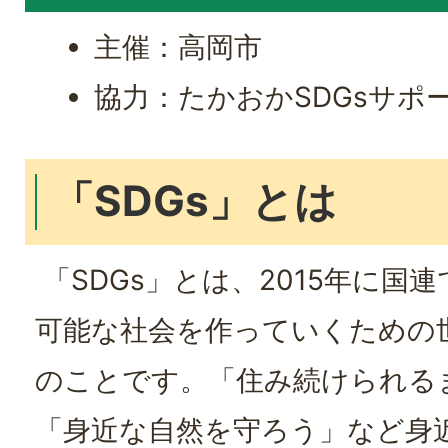
主催：高岡市
協力：たかおかSDGsサポ
「SDGs」とは
「SDGs」とは、2015年に国
可能な社会を作っていくための世
のことです。「住み続けられる
「身近な自然を守ろう」など身