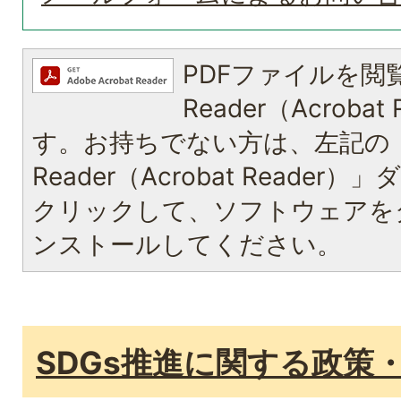
PDFファイルを閲覧
Reader（Acroba
す。お持ちでない方は、左記の「A
Reader（Acrobat Reade
クリックして、ソフトウェアを
ンストールしてください。
SDGs推進に関する政策