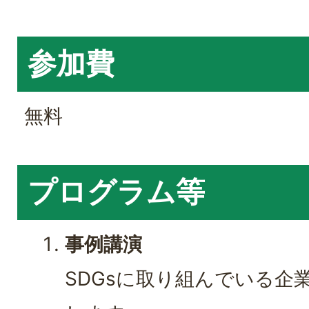
参加費
無料
プログラム等
事例講演
SDGsに取り組んでいる企