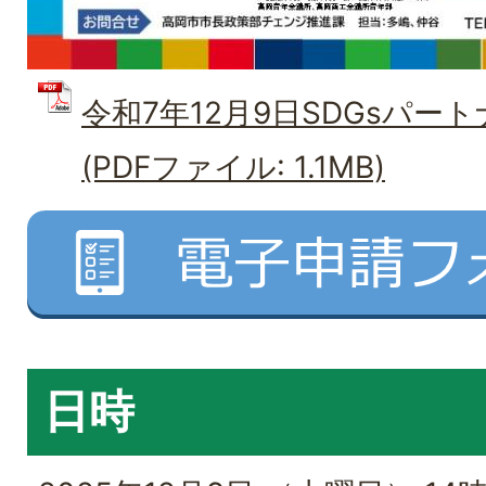
令和7年12月9日SDGsパー
(PDFファイル: 1.1MB)
日時