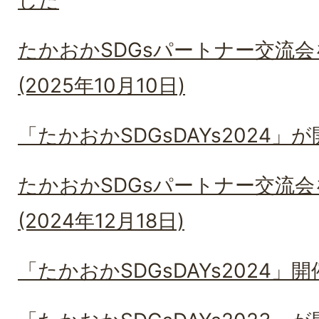
した
たかおかSDGsパートナー交流
(2025年10月10日)
「たかおかSDGsDAYs2024
たかおかSDGsパートナー交流
(2024年12月18日)
「たかおかSDGsDAYs2024」