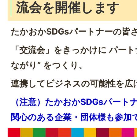
流会を開催します
たかおかSDGsパートナーの皆
「交流会」をきっかけに パート
ながり” をつくり、
連携してビジネスの可能性を広
（注意）たかおかSDGsパートナ
関心のある企業・団体様も参加