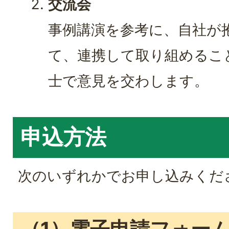
交流会
事例講演を参考に、自社が
て、連携して取り組めるこ
士で意見を交わします。
申込方法
次のいずれかでお申し込みくだ