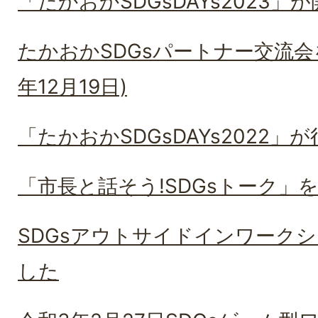
「たかおかSDGsDAYs2023
たかおかSDGsパートナー交流会
年12月19日)
「たかおかSDGsDAYs2022」
「市長と話そう!SDGsトーク」
SDGsアウトサイドインワーク
した