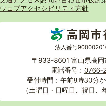
ウェブアクセシビリティ方針
法人番号90000201
〒933-8601 富山県高
電話番号：
0766-2
受付時間：午前8時30分か
（土曜日・日曜日、祝日、