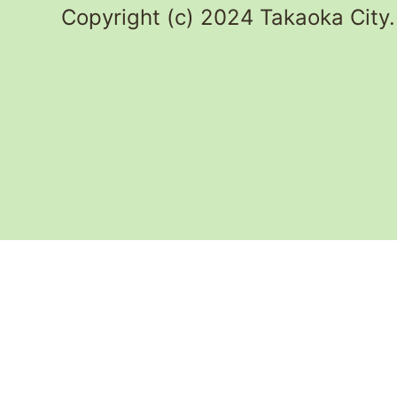
Copyright (c) 2024 Takaoka City.