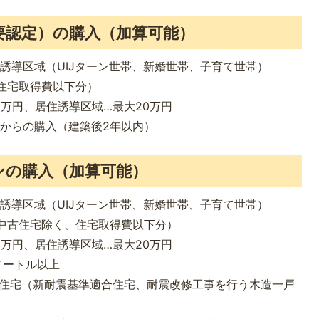
要認定）の購入（加算可能）
誘導区域（UIJターン世帯、新婚世帯、子育て世帯）
住宅取得費以下分）
0万円、居住誘導区域…最大20万円
からの購入（建築後2年以内）
ンの購入（加算可能）
誘導区域（UIJターン世帯、新婚世帯、子育て世帯）
中古住宅除く、住宅取得費以下分）
0万円、居住誘導区域…最大20万円
メートル以上
た住宅（新耐震基準適合住宅、耐震改修工事を行う木造一戸