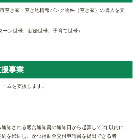
岡市空き家・空き地情報バンク物件（空き家）の購入を支
Jターン世帯、新婚世帯、子育て世帯）
支援事業
ォームを支援します。
ら通知される適合通知書の通知日から起算して1年以内に、
契約を締結し、かつ補助金交付申請書を提出できる者