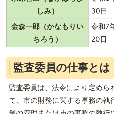
しみ）
30日
金森一郎（かなもりい
令和7年
ちろう）
20日
監査委員の仕事とは
監査委員は、法令により定めら
て、市の財務に関する事務の執
業の管理または市の事務の執行