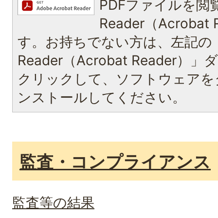
PDFファイルを閲覧
Reader（Acroba
す。お持ちでない方は、左記の「A
Reader（Acrobat Reade
クリックして、ソフトウェアを
ンストールしてください。
監査・コンプライアンス
監査等の結果