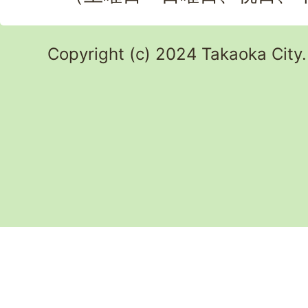
Copyright (c) 2024 Takaoka City.