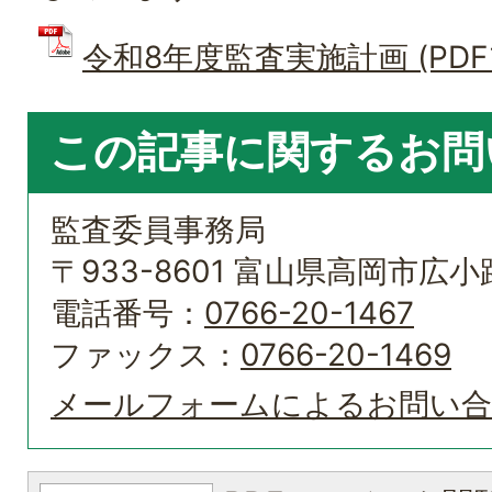
令和8年度監査実施計画 (PDFフ
この記事に関するお問
監査委員事務局
〒933-8601 富山県高岡市広小路
電話番号：
0766-20-1467
ファックス：
0766-20-1469
メールフォームによるお問い