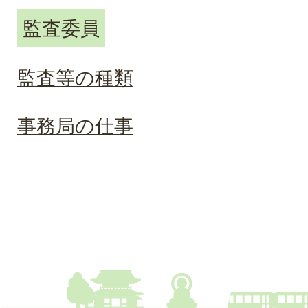
監査委員
監査等の種類
事務局の仕事