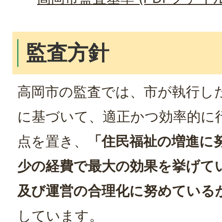
監査方針
高岡市の監査では、市が執行し
に基づいて、適正かつ効率的に
点を置き、
「住民福祉の増進に
少の経費で最大の効果を挙げて
及び運営の合理化に努めている
しています。