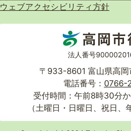
ウェブアクセシビリティ方針
法人番号90000201
〒933-8601 富山県高
電話番号：
0766-2
受付時間：午前8時30分か
（土曜日・日曜日、祝日、