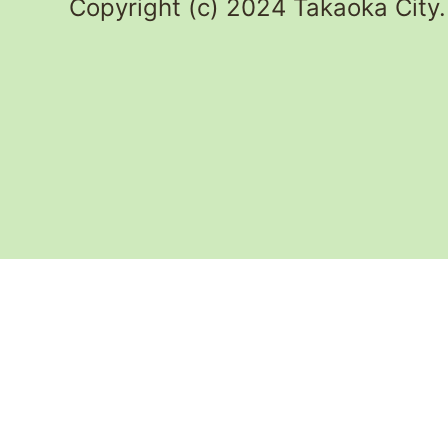
Copyright (c) 2024 Takaoka City.