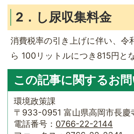
2．し尿収集料金
消費税率の引き上げに伴い、令和
ら 100リットルにつき815円
この記事に関するお問
環境政策課
〒933-0951 富山県高岡市長慶
電話番号：
0766-22-2144