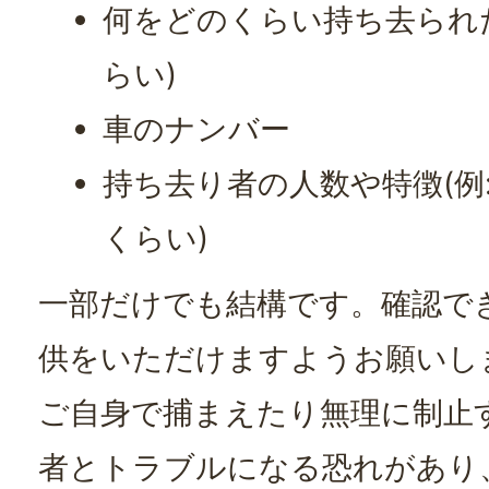
何をどのくらい持ち去られた
らい)
車のナンバー
持ち去り者の人数や特徴(例:
くらい)
一部だけでも結構です。確認で
供をいただけますようお願いし
ご自身で捕まえたり無理に制止
者とトラブルになる恐れがあり