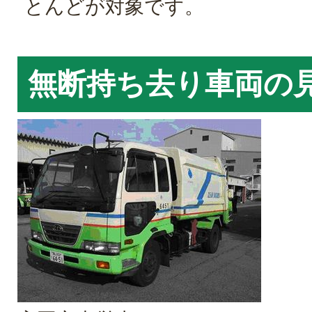
とんどが対象です。
無断持ち去り車両の