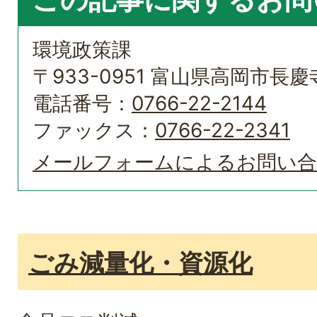
環境政策課
〒933-0951 富山県高岡市長慶
電話番号：
0766-22-2144
ファックス：
0766-22-2341
メールフォームによるお問い
ごみ減量化・資源化