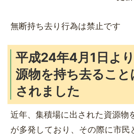
無断持ち去り行為は禁止です
平成24年4月1日よ
源物を持ち去ること
されました
近年、集積場に出された資源物
が多発しており、その際に市民