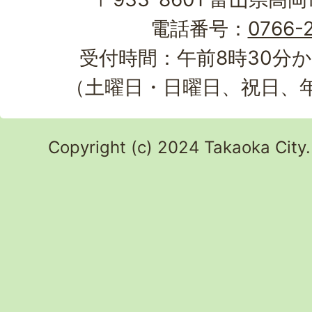
電話番号：
0766-2
受付時間：午前8時30分か
（土曜日・日曜日、祝日、
Copyright (c) 2024 Takaoka City.