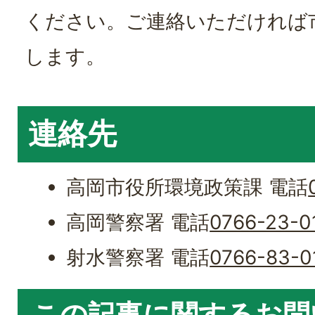
ください。ご連絡いただければ
します。
連絡先
高岡市役所環境政策課 電話
高岡警察署 電話
0766-23-0
射水警察署 電話
0766-83-0
この記事に関するお問