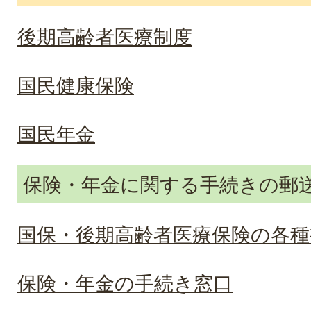
後期高齢者医療制度
国民健康保険
国民年金
保険・年金に関する手続きの郵
国保・後期高齢者医療保険の各
保険・年金の手続き窓口