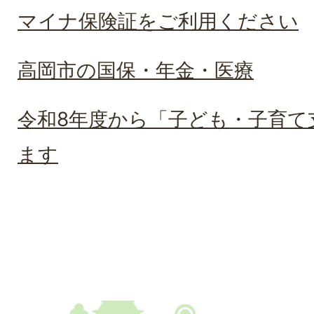
マイナ保険証をご利用ください
高岡市の国保・年金・医療
令和8年度から「子ども・子育て
ます