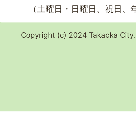
（土曜日・日曜日、祝日、
Copyright (c) 2024 Takaoka City.