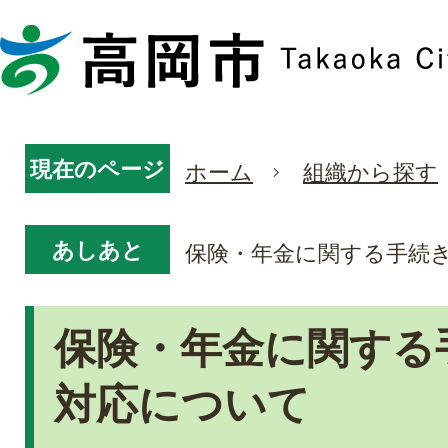
現在のページ
ホーム
組織から探す
あしあと
保険・年金に関する手続
保険・年金に関する
対応について