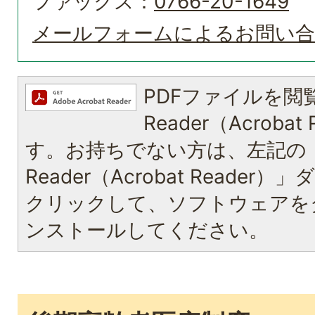
ファックス：
0766-20-1649
メールフォームによるお問い
PDFファイルを閲覧
Reader（Acroba
す。お持ちでない方は、左記の「A
Reader（Acrobat Reade
クリックして、ソフトウェアを
ンストールしてください。