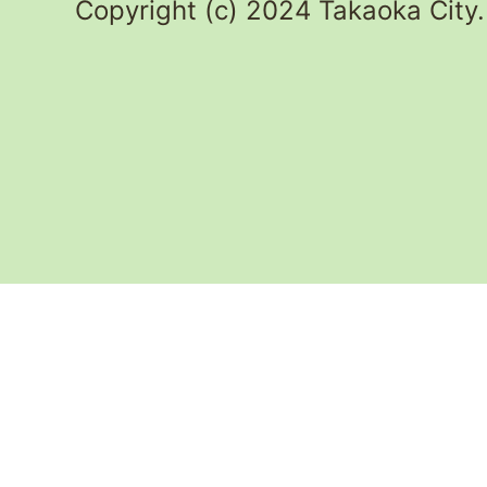
Copyright (c) 2024 Takaoka City.