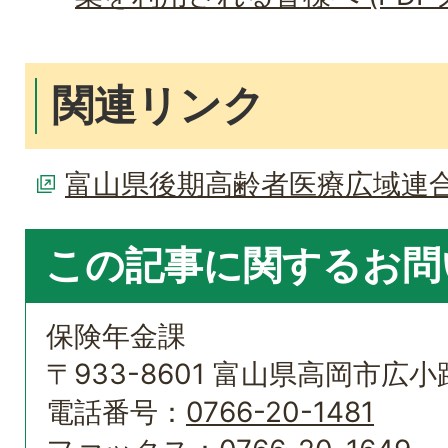
関連リンク
富山県後期高齢者医療広域連
この記事に関するお問
保険年金課
〒933-8601 富山県高岡市広小路
電話番号：
0766-20-1481