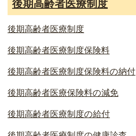
後期高齢者医療制度
後期高齢者医療制度
後期高齢者医療制度保険料
後期高齢者医療制度保険料の納付
後期高齢者医療保険料の減免
後期高齢者医療制度の給付
後期高齢者医療制度の健康診査