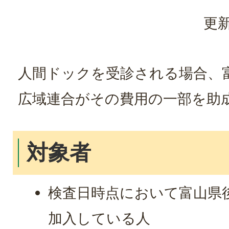
更新
人間ドックを受診される場合、
広域連合がその費用の一部を助
対象者
検査日時点において富山県
加入している人