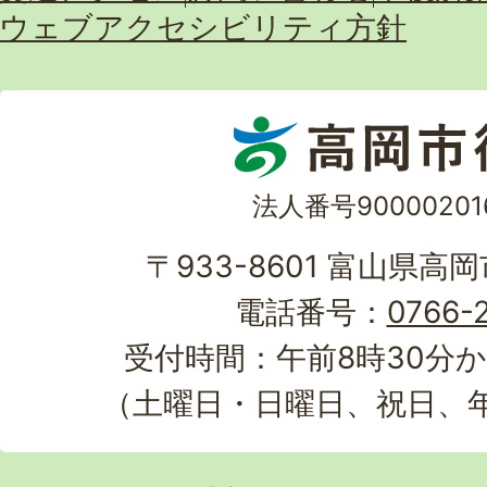
ウェブアクセシビリティ方針
法人番号90000201
〒933-8601 富山県高
電話番号：
0766-2
受付時間：午前8時30分か
（土曜日・日曜日、祝日、