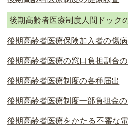
後期高齢者医療制度人間ドック
後期高齢者医療保険加入者の傷病
後期高齢者医療の窓口負担割合の
後期高齢者医療制度の各種届出
後期高齢者医療制度一部負担金の
後期高齢者医療をかたる不審な