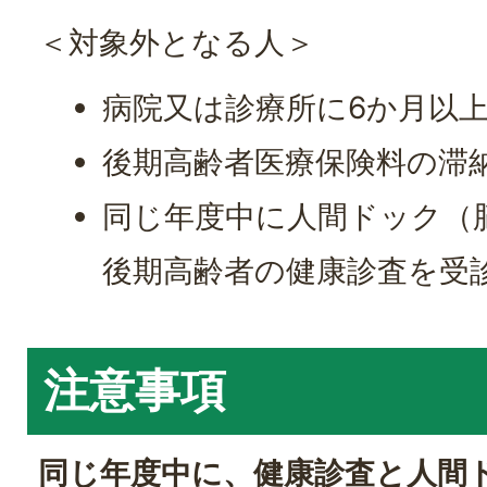
＜対象外となる人＞
病院又は診療所に6か月以
後期高齢者医療保険料の滞
同じ年度中に人間ドック（
後期高齢者の健康診査を受
注意事項
同じ年度中に、健康診査と人間