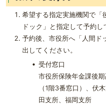
希望する指定実施機関で「
ドック」と指定して予約し
予約後、市役所へ「人間ド
出してください。
受付窓口
市役所保険年金課後期
（1階3番窓口）、伏
田支所、福岡支所